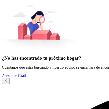
¿No has encontrado tu próximo hogar?
Cuéntanos que estás buscando y nuestro equipo se encargará de encont
Asesorate Gratis