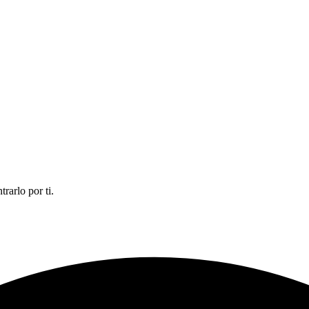
rarlo por ti.