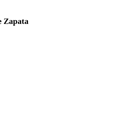
e Zapata