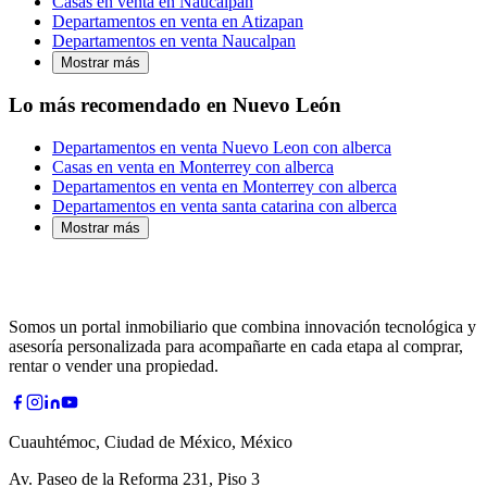
Casas en venta en Naucalpan
Departamentos en venta en Atizapan
Departamentos en venta Naucalpan
Mostrar más
Lo más recomendado en Nuevo León
Departamentos en venta Nuevo Leon con alberca
Casas en venta en Monterrey con alberca
Departamentos en venta en Monterrey con alberca
Departamentos en venta santa catarina con alberca
Mostrar más
Somos un portal inmobiliario que combina innovación tecnológica y
asesoría personalizada para acompañarte en cada etapa al comprar,
rentar o vender una propiedad.
Cuauhtémoc, Ciudad de México, México
Av. Paseo de la Reforma 231, Piso 3