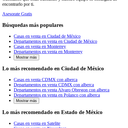
encontrarlo por ti.
Asesorate Gratis
Búsquedas más populares
Casas en venta en Ciudad de México
Departamentos en venta en Ciudad de México
Casas en venta en Monterrey
Departamentos en venta en Monterrey
Mostrar más
Lo más recomendado en Ciudad de México
Casas en venta CDMX con alberca
Departamentos en venta CDMX con alberca
Departamentos en venta Alvaro Obregon con alberca
Departamentos en venta en Polanco con alberca
Mostrar más
Lo más recomendado en Estado de México
Casas en venta en Satelite