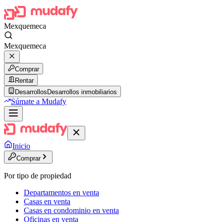
Mexquemeca
Mexquemeca
Comprar
Rentar
Desarrollos
Desarrollos inmobiliarios
Súmate a Mudafy
Inicio
Comprar
Por tipo de propiedad
Departamentos en venta
Casas en venta
Casas en condominio en venta
Oficinas en venta