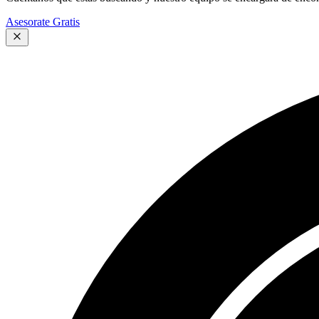
Asesorate Gratis