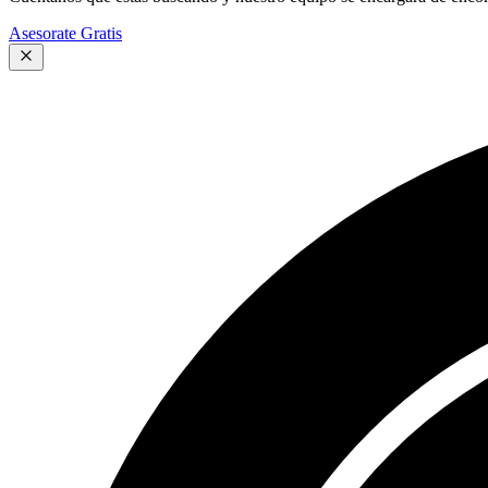
Asesorate Gratis