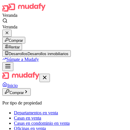
Veranda
Veranda
Comprar
Rentar
Desarrollos
Desarrollos inmobiliarios
Súmate a Mudafy
Inicio
Comprar
Por tipo de propiedad
Departamentos en venta
Casas en venta
Casas en condominio en venta
Oficinas en venta