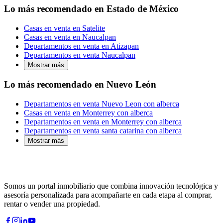
Lo más recomendado en Estado de México
Casas en venta en Satelite
Casas en venta en Naucalpan
Departamentos en venta en Atizapan
Departamentos en venta Naucalpan
Mostrar más
Lo más recomendado en Nuevo León
Departamentos en venta Nuevo Leon con alberca
Casas en venta en Monterrey con alberca
Departamentos en venta en Monterrey con alberca
Departamentos en venta santa catarina con alberca
Mostrar más
Somos un portal inmobiliario que combina innovación tecnológica y
asesoría personalizada para acompañarte en cada etapa al comprar,
rentar o vender una propiedad.