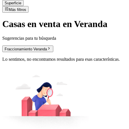
Superficie
Más filtros
Casas
en
venta
en Veranda
Sugerencias para tu búsqueda
Fraccionamiento Veranda
Lo sentimos, no encontramos resultados para esas características.