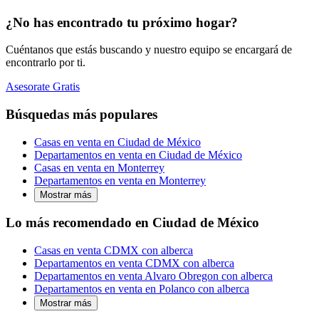
¿No has encontrado tu próximo hogar?
Cuéntanos que estás buscando y nuestro equipo se encargará de
encontrarlo por ti.
Asesorate Gratis
Búsquedas más populares
Casas en venta en Ciudad de México
Departamentos en venta en Ciudad de México
Casas en venta en Monterrey
Departamentos en venta en Monterrey
Mostrar más
Lo más recomendado en Ciudad de México
Casas en venta CDMX con alberca
Departamentos en venta CDMX con alberca
Departamentos en venta Alvaro Obregon con alberca
Departamentos en venta en Polanco con alberca
Mostrar más