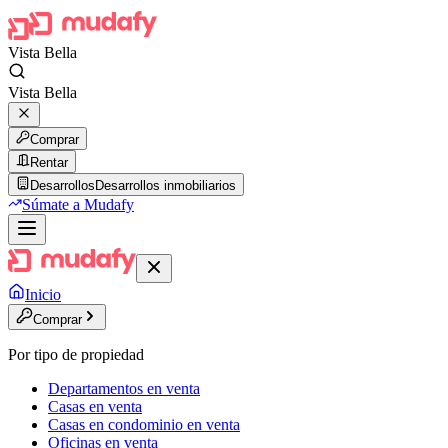
Vista Bella
Vista Bella
Comprar
Rentar
Desarrollos
Desarrollos inmobiliarios
Súmate a Mudafy
Inicio
Comprar
Por tipo de propiedad
Departamentos en venta
Casas en venta
Casas en condominio en venta
Oficinas en venta