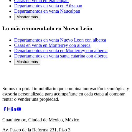
Casas en venta en Naucalpan
Departamentos en venta en Atizapan
Departamentos en venta Naucalpan
Mostrar más
Lo más recomendado en Nuevo León
Departamentos en venta Nuevo Leon con alberca
Casas en venta en Monterrey con alberca
Departamentos en venta en Monterrey con alberca
Departamentos en venta santa catarina con alberca
Mostrar más
Somos un portal inmobiliario que combina innovación tecnológica y
asesoría personalizada para acompañarte en cada etapa al comprar,
rentar o vender una propiedad.
Cuauhtémoc, Ciudad de México, México
Av. Paseo de la Reforma 231, Piso 3