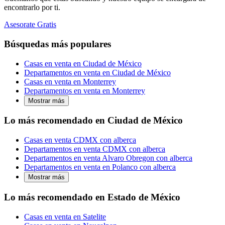
encontrarlo por ti.
Asesorate Gratis
Búsquedas más populares
Casas en venta en Ciudad de México
Departamentos en venta en Ciudad de México
Casas en venta en Monterrey
Departamentos en venta en Monterrey
Mostrar más
Lo más recomendado en Ciudad de México
Casas en venta CDMX con alberca
Departamentos en venta CDMX con alberca
Departamentos en venta Alvaro Obregon con alberca
Departamentos en venta en Polanco con alberca
Mostrar más
Lo más recomendado en Estado de México
Casas en venta en Satelite