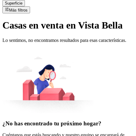
Superficie
Más filtros
Casas
en
venta
en Vista Bella
Lo sentimos, no encontramos resultados para esas características.
¿No has encontrado tu próximo hogar?
Cuéntanos que estás buscando y nuestro equipo se encargará de