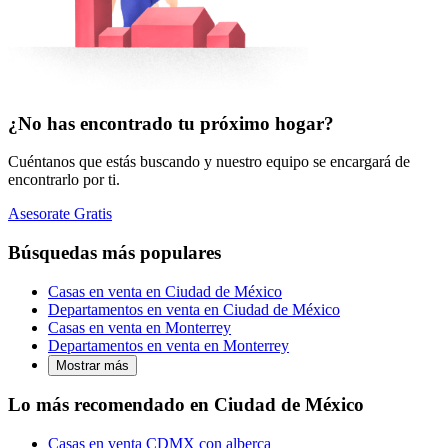
¿No has encontrado tu próximo hogar?
Cuéntanos que estás buscando y nuestro equipo se encargará de
encontrarlo por ti.
Asesorate Gratis
Búsquedas más populares
Casas en venta en Ciudad de México
Departamentos en venta en Ciudad de México
Casas en venta en Monterrey
Departamentos en venta en Monterrey
Mostrar más
Lo más recomendado en Ciudad de México
Casas en venta CDMX con alberca