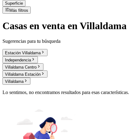
Superficie
Más filtros
Casas
en
venta
en Villaldama
Sugerencias para tu búsqueda
Estación Villaldama
Independencia
Villaldama Centro
Villaldama Estación
Villaldama
Lo sentimos, no encontramos resultados para esas características.