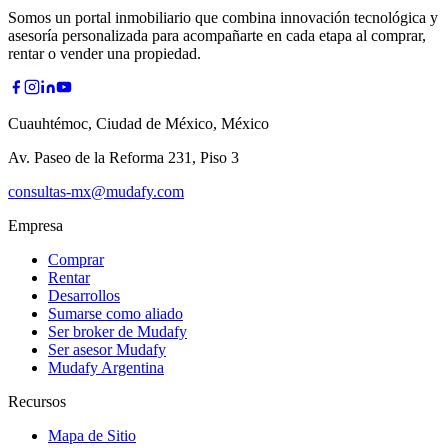
Somos un portal inmobiliario que combina innovación tecnológica y
asesoría personalizada para acompañarte en cada etapa al comprar,
rentar o vender una propiedad.
Cuauhtémoc, Ciudad de México, México
Av. Paseo de la Reforma 231, Piso 3
consultas-mx@mudafy.com
Empresa
Comprar
Rentar
Desarrollos
Sumarse como aliado
Ser broker de Mudafy
Ser asesor Mudafy
Mudafy Argentina
Recursos
Mapa de Sitio