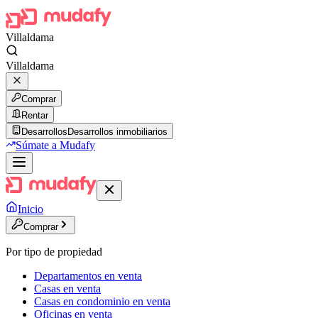
Villaldama
Villaldama
Comprar
Rentar
Desarrollos
Desarrollos inmobiliarios
Súmate a Mudafy
Inicio
Comprar
Por tipo de propiedad
Departamentos en venta
Casas en venta
Casas en condominio en venta
Oficinas en venta