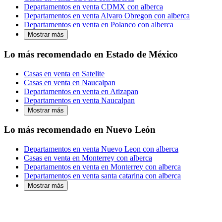
Departamentos en venta CDMX con alberca
Departamentos en venta Alvaro Obregon con alberca
Departamentos en venta en Polanco con alberca
Mostrar más
Lo más recomendado en Estado de México
Casas en venta en Satelite
Casas en venta en Naucalpan
Departamentos en venta en Atizapan
Departamentos en venta Naucalpan
Mostrar más
Lo más recomendado en Nuevo León
Departamentos en venta Nuevo Leon con alberca
Casas en venta en Monterrey con alberca
Departamentos en venta en Monterrey con alberca
Departamentos en venta santa catarina con alberca
Mostrar más