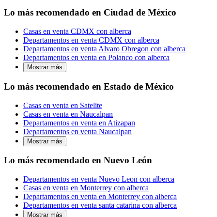
Lo más recomendado en Ciudad de México
Casas en venta CDMX con alberca
Departamentos en venta CDMX con alberca
Departamentos en venta Alvaro Obregon con alberca
Departamentos en venta en Polanco con alberca
Mostrar más
Lo más recomendado en Estado de México
Casas en venta en Satelite
Casas en venta en Naucalpan
Departamentos en venta en Atizapan
Departamentos en venta Naucalpan
Mostrar más
Lo más recomendado en Nuevo León
Departamentos en venta Nuevo Leon con alberca
Casas en venta en Monterrey con alberca
Departamentos en venta en Monterrey con alberca
Departamentos en venta santa catarina con alberca
Mostrar más