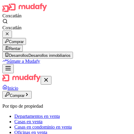
Coxcatlán
Coxcatlán
Comprar
Rentar
Desarrollos
Desarrollos inmobiliarios
Súmate a Mudafy
Inicio
Comprar
Por tipo de propiedad
Departamentos en venta
Casas en venta
Casas en condominio en venta
Oficinas en venta