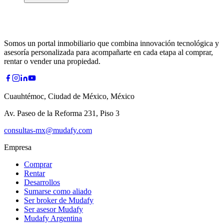
Somos un portal inmobiliario que combina innovación tecnológica y
asesoría personalizada para acompañarte en cada etapa al comprar,
rentar o vender una propiedad.
Cuauhtémoc, Ciudad de México, México
Av. Paseo de la Reforma 231, Piso 3
consultas-mx@mudafy.com
Empresa
Comprar
Rentar
Desarrollos
Sumarse como aliado
Ser broker de Mudafy
Ser asesor Mudafy
Mudafy Argentina