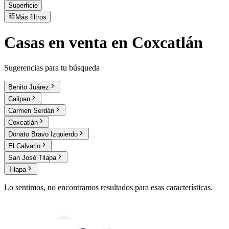
Superficie
Más filtros
Casas
en
venta
en Coxcatlán
Sugerencias para tu búsqueda
Benito Juárez
Calipan
Carmen Serdán
Coxcatlán
Donato Bravo Izquierdo
El Calvario
San José Tilapa
Tilapa
Lo sentimos, no encontramos resultados para esas características.