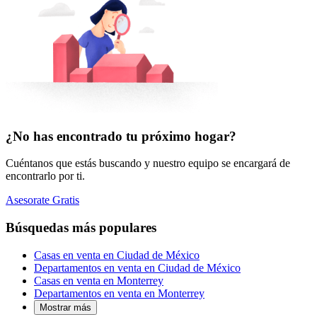
¿No has encontrado tu próximo hogar?
Cuéntanos que estás buscando y nuestro equipo se encargará de
encontrarlo por ti.
Asesorate Gratis
Búsquedas más populares
Casas en venta en Ciudad de México
Departamentos en venta en Ciudad de México
Casas en venta en Monterrey
Departamentos en venta en Monterrey
Mostrar más