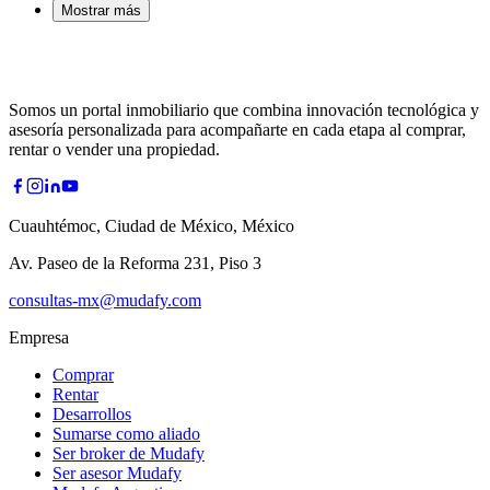
Mostrar más
Somos un portal inmobiliario que combina innovación tecnológica y
asesoría personalizada para acompañarte en cada etapa al comprar,
rentar o vender una propiedad.
Cuauhtémoc, Ciudad de México, México
Av. Paseo de la Reforma 231, Piso 3
consultas-mx@mudafy.com
Empresa
Comprar
Rentar
Desarrollos
Sumarse como aliado
Ser broker de Mudafy
Ser asesor Mudafy