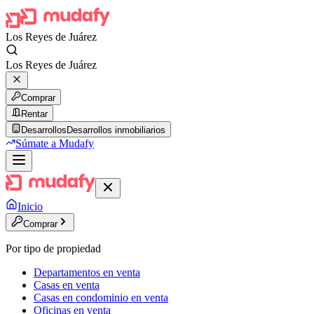
Los Reyes de Juárez
Los Reyes de Juárez
Comprar
Rentar
Desarrollos
Desarrollos inmobiliarios
Súmate a Mudafy
Inicio
Comprar
Por tipo de propiedad
Departamentos en venta
Casas en venta
Casas en condominio en venta
Oficinas en venta