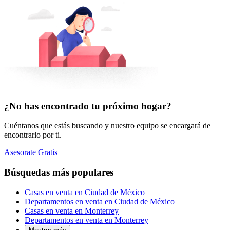
¿No has encontrado tu próximo hogar?
Cuéntanos que estás buscando y nuestro equipo se encargará de
encontrarlo por ti.
Asesorate Gratis
Búsquedas más populares
Casas en venta en Ciudad de México
Departamentos en venta en Ciudad de México
Casas en venta en Monterrey
Departamentos en venta en Monterrey