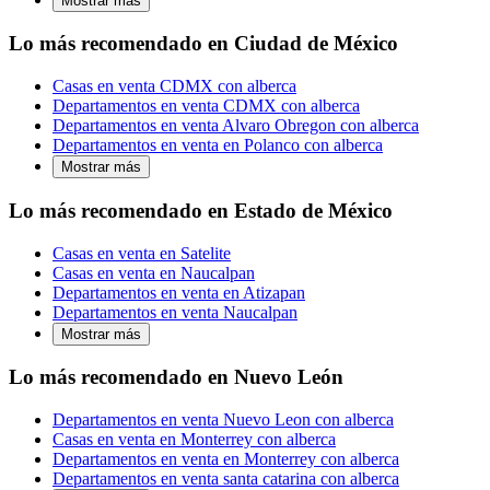
Mostrar más
Lo más recomendado en Ciudad de México
Casas en venta CDMX con alberca
Departamentos en venta CDMX con alberca
Departamentos en venta Alvaro Obregon con alberca
Departamentos en venta en Polanco con alberca
Mostrar más
Lo más recomendado en Estado de México
Casas en venta en Satelite
Casas en venta en Naucalpan
Departamentos en venta en Atizapan
Departamentos en venta Naucalpan
Mostrar más
Lo más recomendado en Nuevo León
Departamentos en venta Nuevo Leon con alberca
Casas en venta en Monterrey con alberca
Departamentos en venta en Monterrey con alberca
Departamentos en venta santa catarina con alberca