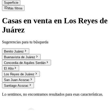
Superficie
Más filtros
Casas
en
venta
en Los Reyes de
Juárez
Sugerencias para tu búsqueda
Benito Juárez
Buenavista de Juárez
Concordia de Aquiles Serdán
El Alto
Los Reyes de Juárez
San Juan Acozac
Santiago Acozac
Lo sentimos, no encontramos resultados para esas características.