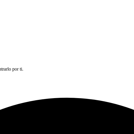
rarlo por ti.