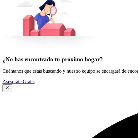
¿No has encontrado tu próximo hogar?
Cuéntanos que estás buscando y nuestro equipo se encargará de encont
Asesorate Gratis