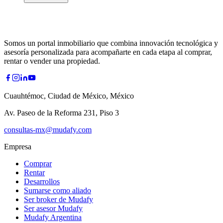
Somos un portal inmobiliario que combina innovación tecnológica y
asesoría personalizada para acompañarte en cada etapa al comprar,
rentar o vender una propiedad.
Cuauhtémoc, Ciudad de México, México
Av. Paseo de la Reforma 231, Piso 3
consultas-mx@mudafy.com
Empresa
Comprar
Rentar
Desarrollos
Sumarse como aliado
Ser broker de Mudafy
Ser asesor Mudafy
Mudafy Argentina