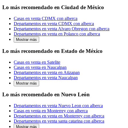
Lo más recomendado en Ciudad de México
Casas en venta CDMX con alberca
Departamentos en venta CDMX con alberca
Departamentos en venta Alvaro Obregon con alberca
Departamentos en venta en Polanco con alberca
Mostrar más
Lo más recomendado en Estado de México
Casas en venta en Satelite
Casas en venta en Naucalpan
Departamentos en venta en Atizapan
Departamentos en venta Naucalpan
Mostrar más
Lo más recomendado en Nuevo León
Departamentos en venta Nuevo Leon con alberca
Casas en venta en Monterrey con alberca
Departamentos en venta en Monterrey con alberca
Departamentos en venta santa catarina con alberca
Mostrar más