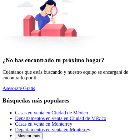
¿No has encontrado tu próximo hogar?
Cuéntanos que estás buscando y nuestro equipo se encargará de
encontrarlo por ti.
Asesorate Gratis
Búsquedas más populares
Casas en venta en Ciudad de México
Departamentos en venta en Ciudad de México
Casas en venta en Monterrey
Departamentos en venta en Monterrey
Mostrar más