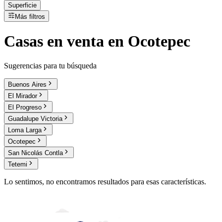
Superficie
Más filtros
Casas
en
venta
en Ocotepec
Sugerencias para tu búsqueda
Buenos Aires
El Mirador
El Progreso
Guadalupe Victoria
Loma Larga
Ocotepec
San Nicolás Contla
Tetemi
Lo sentimos, no encontramos resultados para esas características.