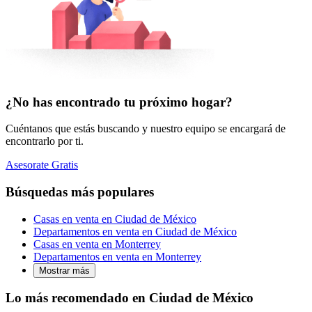
¿No has encontrado tu próximo hogar?
Cuéntanos que estás buscando y nuestro equipo se encargará de
encontrarlo por ti.
Asesorate Gratis
Búsquedas más populares
Casas en venta en Ciudad de México
Departamentos en venta en Ciudad de México
Casas en venta en Monterrey
Departamentos en venta en Monterrey
Mostrar más
Lo más recomendado en Ciudad de México