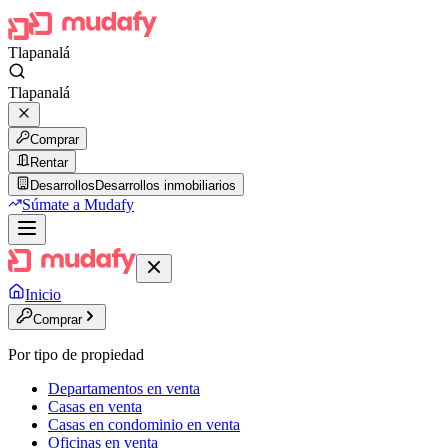
Tlapanalá
Tlapanalá
Comprar
Rentar
Desarrollos
Desarrollos inmobiliarios
Súmate a Mudafy
Inicio
Comprar
Por tipo de propiedad
Departamentos en venta
Casas en venta
Casas en condominio en venta
Oficinas en venta