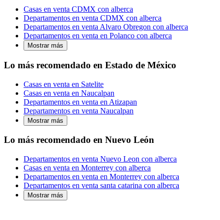
Casas en venta CDMX con alberca
Departamentos en venta CDMX con alberca
Departamentos en venta Alvaro Obregon con alberca
Departamentos en venta en Polanco con alberca
Mostrar más
Lo más recomendado en Estado de México
Casas en venta en Satelite
Casas en venta en Naucalpan
Departamentos en venta en Atizapan
Departamentos en venta Naucalpan
Mostrar más
Lo más recomendado en Nuevo León
Departamentos en venta Nuevo Leon con alberca
Casas en venta en Monterrey con alberca
Departamentos en venta en Monterrey con alberca
Departamentos en venta santa catarina con alberca
Mostrar más