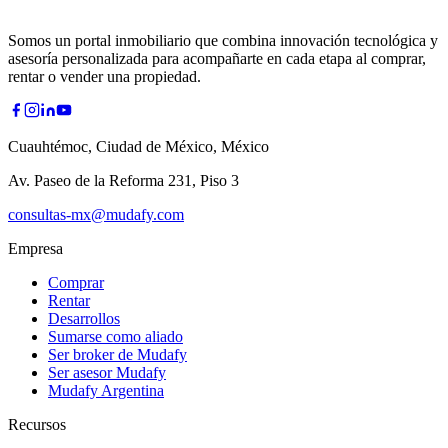
Somos un portal inmobiliario que combina innovación tecnológica y
asesoría personalizada para acompañarte en cada etapa al comprar,
rentar o vender una propiedad.
Cuauhtémoc, Ciudad de México, México
Av. Paseo de la Reforma 231, Piso 3
consultas-mx@mudafy.com
Empresa
Comprar
Rentar
Desarrollos
Sumarse como aliado
Ser broker de Mudafy
Ser asesor Mudafy
Mudafy Argentina
Recursos