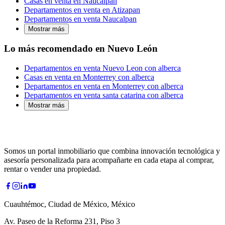
Casas en venta en Naucalpan
Departamentos en venta en Atizapan
Departamentos en venta Naucalpan
Mostrar más
Lo más recomendado en Nuevo León
Departamentos en venta Nuevo Leon con alberca
Casas en venta en Monterrey con alberca
Departamentos en venta en Monterrey con alberca
Departamentos en venta santa catarina con alberca
Mostrar más
Somos un portal inmobiliario que combina innovación tecnológica y
asesoría personalizada para acompañarte en cada etapa al comprar,
rentar o vender una propiedad.
Cuauhtémoc, Ciudad de México, México
Av. Paseo de la Reforma 231, Piso 3