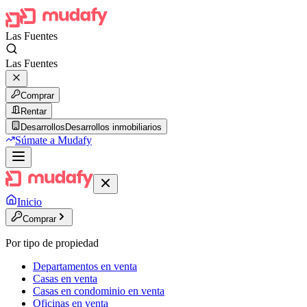
Las Fuentes
Las Fuentes
Comprar
Rentar
Desarrollos
Desarrollos inmobiliarios
Súmate a Mudafy
Inicio
Comprar
Por tipo de propiedad
Departamentos en venta
Casas en venta
Casas en condominio en venta
Oficinas en venta