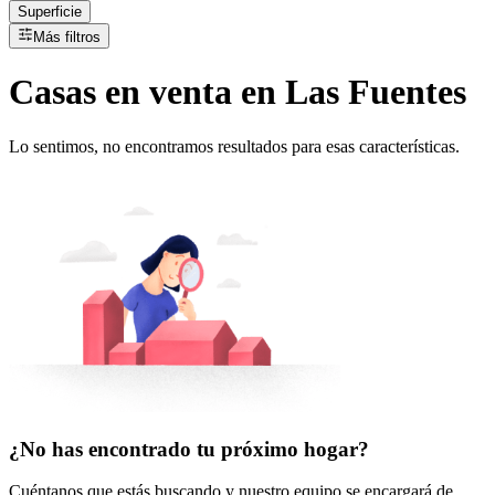
Superficie
Más filtros
Casas
en
venta
en Las Fuentes
Lo sentimos, no encontramos resultados para esas características.
¿No has encontrado tu próximo hogar?
Cuéntanos que estás buscando y nuestro equipo se encargará de