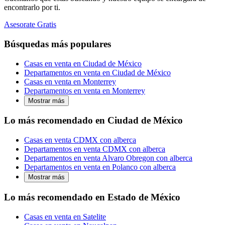
encontrarlo por ti.
Asesorate Gratis
Búsquedas más populares
Casas en venta en Ciudad de México
Departamentos en venta en Ciudad de México
Casas en venta en Monterrey
Departamentos en venta en Monterrey
Mostrar más
Lo más recomendado en Ciudad de México
Casas en venta CDMX con alberca
Departamentos en venta CDMX con alberca
Departamentos en venta Alvaro Obregon con alberca
Departamentos en venta en Polanco con alberca
Mostrar más
Lo más recomendado en Estado de México
Casas en venta en Satelite