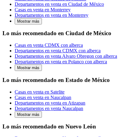
Departamentos en venta en Ciudad de México
Casas en venta en Monterrey
Departamentos en venta en Monterrey
Mostrar más
Lo más recomendado en Ciudad de México
Casas en venta CDMX con alberca
Departamentos en venta CDMX con alberca
Departamentos en venta Alvaro Obregon con alberca
Departamentos en venta en Polanco con alberca
Mostrar más
Lo más recomendado en Estado de México
Casas en venta en Satelite
Casas en venta en Naucalpan
Departamentos en venta en Atizapan
Departamentos en venta Naucalpan
Mostrar más
Lo más recomendado en Nuevo León