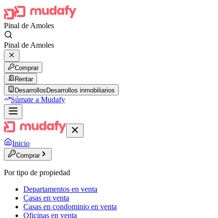
Pinal de Amoles
Pinal de Amoles
Comprar
Rentar
Desarrollos
Desarrollos inmobiliarios
Súmate a Mudafy
Inicio
Comprar
Por tipo de propiedad
Departamentos en venta
Casas en venta
Casas en condominio en venta
Oficinas en venta