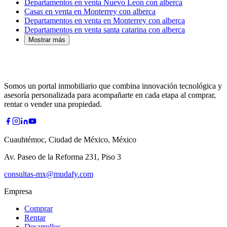
Departamentos en venta Nuevo Leon con alberca
Casas en venta en Monterrey con alberca
Departamentos en venta en Monterrey con alberca
Departamentos en venta santa catarina con alberca
Mostrar más
Somos un portal inmobiliario que combina innovación tecnológica y
asesoría personalizada para acompañarte en cada etapa al comprar,
rentar o vender una propiedad.
Cuauhtémoc, Ciudad de México, México
Av. Paseo de la Reforma 231, Piso 3
consultas-mx@mudafy.com
Empresa
Comprar
Rentar
Desarrollos