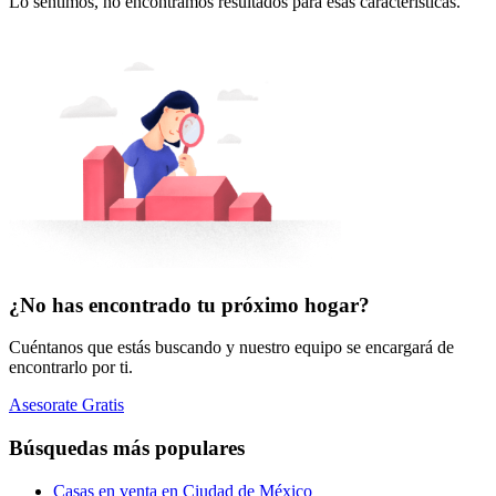
Lo sentimos, no encontramos resultados para esas características.
¿No has encontrado tu próximo hogar?
Cuéntanos que estás buscando y nuestro equipo se encargará de
encontrarlo por ti.
Asesorate Gratis
Búsquedas más populares
Casas en venta en Ciudad de México