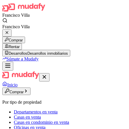
Francisco Villa
Francisco Villa
Comprar
Rentar
Desarrollos
Desarrollos inmobiliarios
Súmate a Mudafy
Inicio
Comprar
Por tipo de propiedad
Departamentos en venta
Casas en venta
Casas en condominio en venta
Oficinas en venta