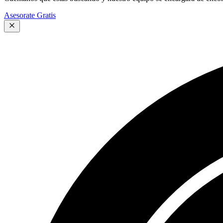
Asesorate Gratis