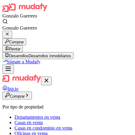
Gonzalo Guerrero
Gonzalo Guerrero
Comprar
Rentar
Desarrollos
Desarrollos inmobiliarios
Súmate a Mudafy
Inicio
Comprar
Por tipo de propiedad
Departamentos en venta
Casas en venta
Casas en condominio en venta
Oficinas en venta