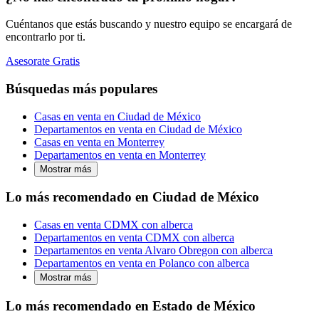
Cuéntanos que estás buscando y nuestro equipo se encargará de
encontrarlo por ti.
Asesorate Gratis
Búsquedas más populares
Casas en venta en Ciudad de México
Departamentos en venta en Ciudad de México
Casas en venta en Monterrey
Departamentos en venta en Monterrey
Mostrar más
Lo más recomendado en Ciudad de México
Casas en venta CDMX con alberca
Departamentos en venta CDMX con alberca
Departamentos en venta Alvaro Obregon con alberca
Departamentos en venta en Polanco con alberca
Mostrar más
Lo más recomendado en Estado de México