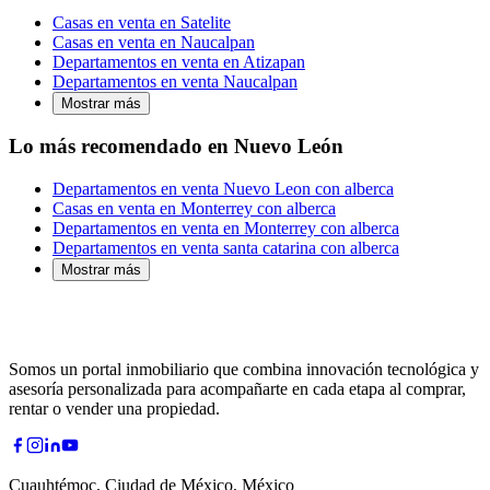
Casas en venta en Satelite
Casas en venta en Naucalpan
Departamentos en venta en Atizapan
Departamentos en venta Naucalpan
Mostrar más
Lo más recomendado en Nuevo León
Departamentos en venta Nuevo Leon con alberca
Casas en venta en Monterrey con alberca
Departamentos en venta en Monterrey con alberca
Departamentos en venta santa catarina con alberca
Mostrar más
Somos un portal inmobiliario que combina innovación tecnológica y
asesoría personalizada para acompañarte en cada etapa al comprar,
rentar o vender una propiedad.
Cuauhtémoc, Ciudad de México, México