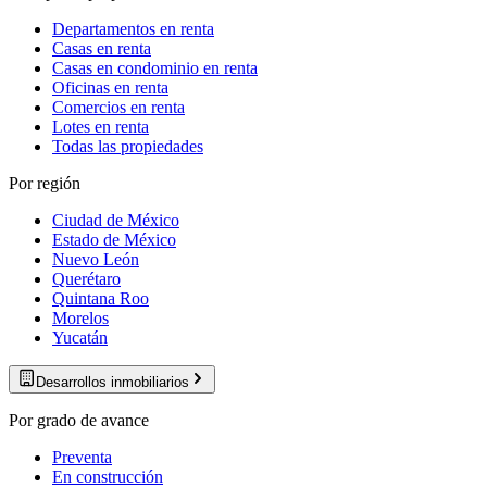
Departamentos en renta
Casas en renta
Casas en condominio en renta
Oficinas en renta
Comercios en renta
Lotes en renta
Todas las propiedades
Por región
Ciudad de México
Estado de México
Nuevo León
Querétaro
Quintana Roo
Morelos
Yucatán
Desarrollos inmobiliarios
Por grado de avance
Preventa
En construcción