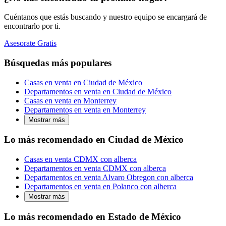
Cuéntanos que estás buscando y nuestro equipo se encargará de
encontrarlo por ti.
Asesorate Gratis
Búsquedas más populares
Casas en venta en Ciudad de México
Departamentos en venta en Ciudad de México
Casas en venta en Monterrey
Departamentos en venta en Monterrey
Mostrar más
Lo más recomendado en Ciudad de México
Casas en venta CDMX con alberca
Departamentos en venta CDMX con alberca
Departamentos en venta Alvaro Obregon con alberca
Departamentos en venta en Polanco con alberca
Mostrar más
Lo más recomendado en Estado de México