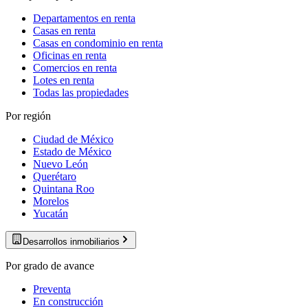
Departamentos en renta
Casas en renta
Casas en condominio en renta
Oficinas en renta
Comercios en renta
Lotes en renta
Todas las propiedades
Por región
Ciudad de México
Estado de México
Nuevo León
Querétaro
Quintana Roo
Morelos
Yucatán
Desarrollos inmobiliarios
Por grado de avance
Preventa
En construcción