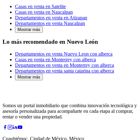
Casas en venta en Satelite
Casas en venta en Naucalpan
Departamentos en venta en Atizapan
Departamentos en venta Naucalpan
Mostrar más
Lo más recomendado en Nuevo León
Departamentos en venta Nuevo Leon con alberca
Casas en venta en Monterrey con alberca
Departamentos en venta en Monterrey con alberca
Departamentos en venta santa catarina con alberca
Mostrar más
Somos un portal inmobiliario que combina innovación tecnológica y
asesoría personalizada para acompañarte en cada etapa al comprar,
rentar o vender una propiedad.
Cuauhtémoc, Ciudad de México, México