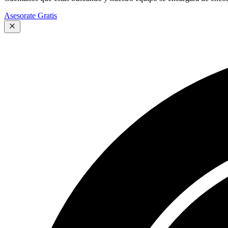
Asesorate Gratis