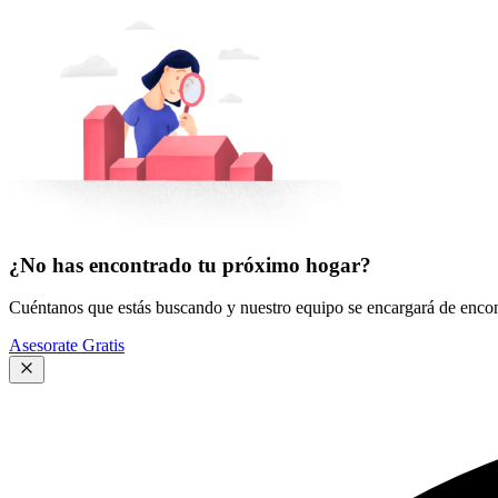
¿No has encontrado tu próximo hogar?
Cuéntanos que estás buscando y nuestro equipo se encargará de encont
Asesorate Gratis