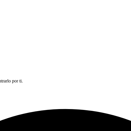
rarlo por ti.