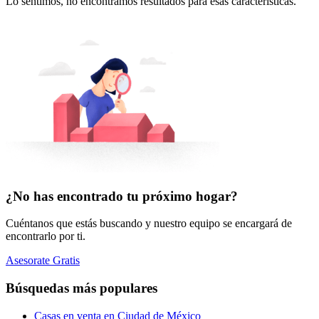
Lo sentimos, no encontramos resultados para esas características.
¿No has encontrado tu próximo hogar?
Cuéntanos que estás buscando y nuestro equipo se encargará de
encontrarlo por ti.
Asesorate Gratis
Búsquedas más populares
Casas en venta en Ciudad de México