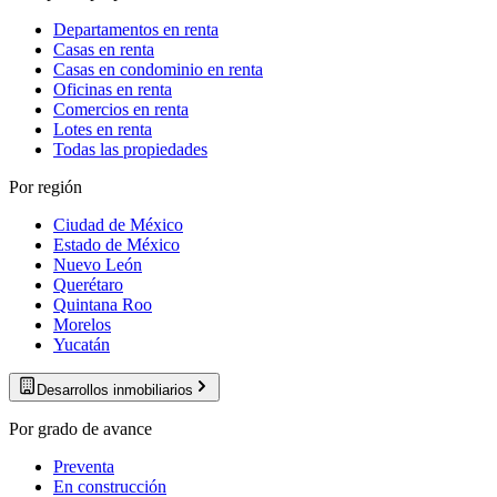
Departamentos en renta
Casas en renta
Casas en condominio en renta
Oficinas en renta
Comercios en renta
Lotes en renta
Todas las propiedades
Por región
Ciudad de México
Estado de México
Nuevo León
Querétaro
Quintana Roo
Morelos
Yucatán
Desarrollos inmobiliarios
Por grado de avance
Preventa
En construcción