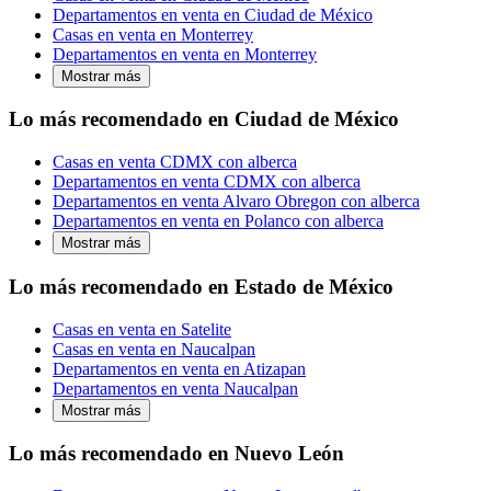
Departamentos en venta en Ciudad de México
Casas en venta en Monterrey
Departamentos en venta en Monterrey
Mostrar más
Lo más recomendado en Ciudad de México
Casas en venta CDMX con alberca
Departamentos en venta CDMX con alberca
Departamentos en venta Alvaro Obregon con alberca
Departamentos en venta en Polanco con alberca
Mostrar más
Lo más recomendado en Estado de México
Casas en venta en Satelite
Casas en venta en Naucalpan
Departamentos en venta en Atizapan
Departamentos en venta Naucalpan
Mostrar más
Lo más recomendado en Nuevo León