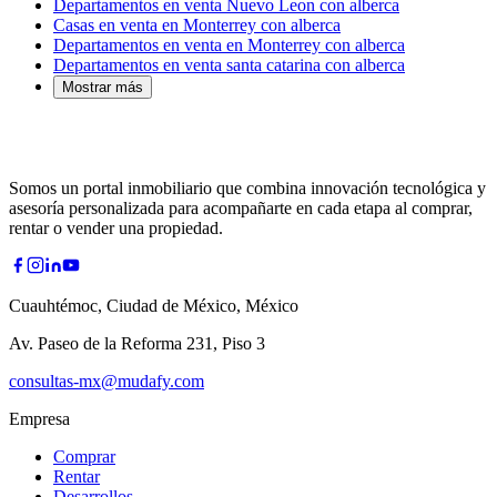
Departamentos en venta Nuevo Leon con alberca
Casas en venta en Monterrey con alberca
Departamentos en venta en Monterrey con alberca
Departamentos en venta santa catarina con alberca
Mostrar más
Somos un portal inmobiliario que combina innovación tecnológica y
asesoría personalizada para acompañarte en cada etapa al comprar,
rentar o vender una propiedad.
Cuauhtémoc, Ciudad de México, México
Av. Paseo de la Reforma 231, Piso 3
consultas-mx@mudafy.com
Empresa
Comprar
Rentar
Desarrollos