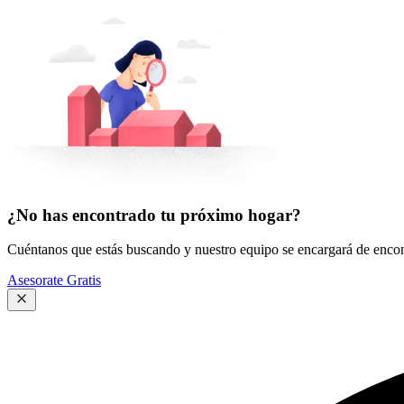
¿No has encontrado tu próximo hogar?
Cuéntanos que estás buscando y nuestro equipo se encargará de encont
Asesorate Gratis