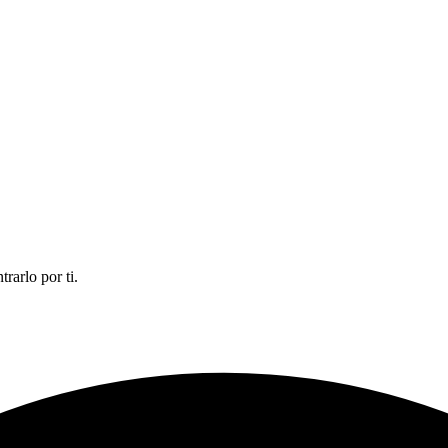
rarlo por ti.