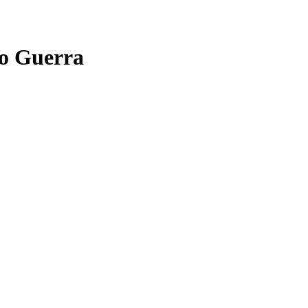
o Guerra