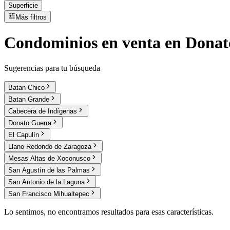
Superficie
Más filtros
Condominios
en
venta
en Donat
Sugerencias para tu búsqueda
Batan Chico
Batan Grande
Cabecera de Indígenas
Donato Guerra
El Capulín
Llano Redondo de Zaragoza
Mesas Altas de Xoconusco
San Agustín de las Palmas
San Antonio de la Laguna
San Francisco Mihualtepec
Lo sentimos, no encontramos resultados para esas características.