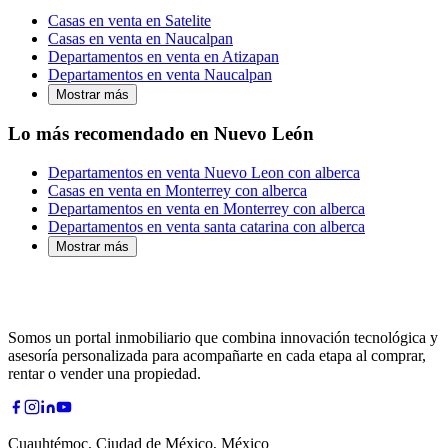
Casas en venta en Satelite
Casas en venta en Naucalpan
Departamentos en venta en Atizapan
Departamentos en venta Naucalpan
Mostrar más
Lo más recomendado en Nuevo León
Departamentos en venta Nuevo Leon con alberca
Casas en venta en Monterrey con alberca
Departamentos en venta en Monterrey con alberca
Departamentos en venta santa catarina con alberca
Mostrar más
Somos un portal inmobiliario que combina innovación tecnológica y
asesoría personalizada para acompañarte en cada etapa al comprar,
rentar o vender una propiedad.
Cuauhtémoc, Ciudad de México, México