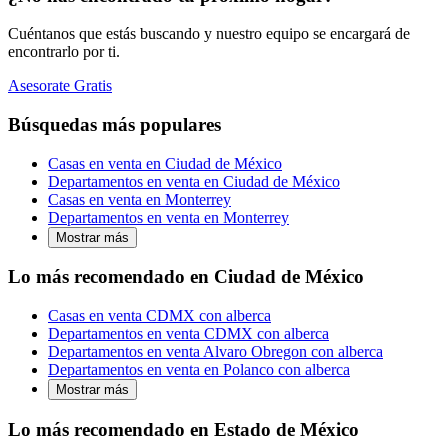
Cuéntanos que estás buscando y nuestro equipo se encargará de
encontrarlo por ti.
Asesorate Gratis
Búsquedas más populares
Casas en venta en Ciudad de México
Departamentos en venta en Ciudad de México
Casas en venta en Monterrey
Departamentos en venta en Monterrey
Mostrar más
Lo más recomendado en Ciudad de México
Casas en venta CDMX con alberca
Departamentos en venta CDMX con alberca
Departamentos en venta Alvaro Obregon con alberca
Departamentos en venta en Polanco con alberca
Mostrar más
Lo más recomendado en Estado de México