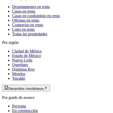
Departamentos en renta
Casas en renta
Casas en condominio en renta
Oficinas en renta
Comercios en renta
Lotes en renta
Todas las propiedades
Por región
Ciudad de México
Estado de México
Nuevo León
Querétaro
Quintana Roo
Morelos
Yucatán
Desarrollos inmobiliarios
Por grado de avance
Preventa
En construcción