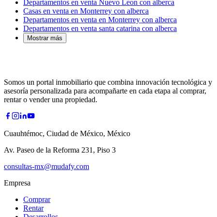
Departamentos en venta Nuevo Leon con alberca
Casas en venta en Monterrey con alberca
Departamentos en venta en Monterrey con alberca
Departamentos en venta santa catarina con alberca
Mostrar más
Somos un portal inmobiliario que combina innovación tecnológica y
asesoría personalizada para acompañarte en cada etapa al comprar,
rentar o vender una propiedad.
Cuauhtémoc, Ciudad de México, México
Av. Paseo de la Reforma 231, Piso 3
consultas-mx@mudafy.com
Empresa
Comprar
Rentar
Desarrollos