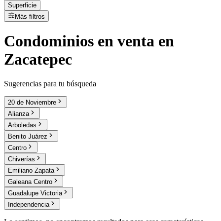
Superficie
Más filtros
Condominios
en
venta
en
Zacatepec
Sugerencias para tu búsqueda
20 de Noviembre
Alianza
Arboledas
Benito Juárez
Centro
Chiverías
Emiliano Zapata
Galeana Centro
Guadalupe Victoria
Independencia