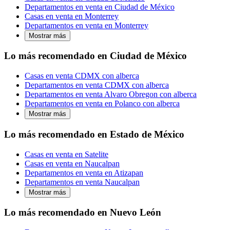
Departamentos en venta en Ciudad de México
Casas en venta en Monterrey
Departamentos en venta en Monterrey
Mostrar más
Lo más recomendado en Ciudad de México
Casas en venta CDMX con alberca
Departamentos en venta CDMX con alberca
Departamentos en venta Alvaro Obregon con alberca
Departamentos en venta en Polanco con alberca
Mostrar más
Lo más recomendado en Estado de México
Casas en venta en Satelite
Casas en venta en Naucalpan
Departamentos en venta en Atizapan
Departamentos en venta Naucalpan
Mostrar más
Lo más recomendado en Nuevo León