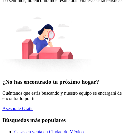
Lo sentimos, no encontramos resultados para esas características.
¿No has encontrado tu próximo hogar?
Cuéntanos que estás buscando y nuestro equipo se encargará de
encontrarlo por ti.
Asesorate Gratis
Búsquedas más populares
Casas en venta en Ciudad de México