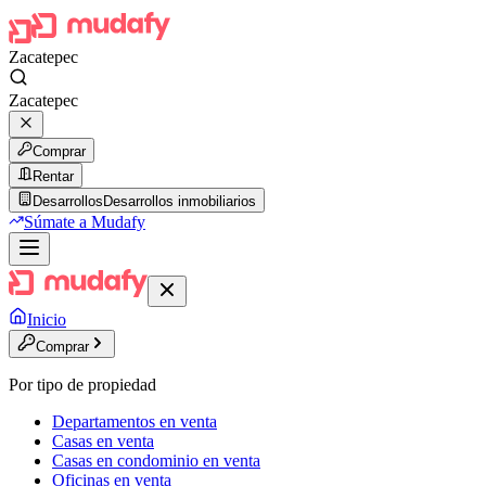
Zacatepec
Zacatepec
Comprar
Rentar
Desarrollos
Desarrollos inmobiliarios
Súmate a Mudafy
Inicio
Comprar
Por tipo de propiedad
Departamentos en venta
Casas en venta
Casas en condominio en venta
Oficinas en venta