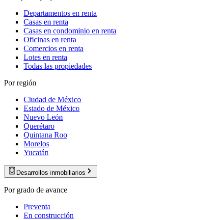
Departamentos en renta
Casas en renta
Casas en condominio en renta
Oficinas en renta
Comercios en renta
Lotes en renta
Todas las propiedades
Por región
Ciudad de México
Estado de México
Nuevo León
Querétaro
Quintana Roo
Morelos
Yucatán
Desarrollos inmobiliarios
Por grado de avance
Preventa
En construcción