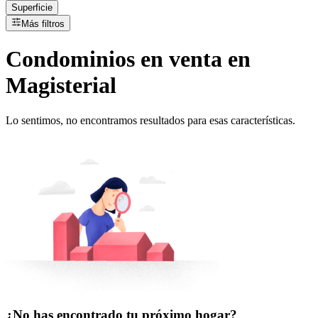
Superficie
Más filtros
Condominios
en
venta
en
Magisterial
Lo sentimos, no encontramos resultados para esas características.
¿No has encontrado tu próximo hogar?