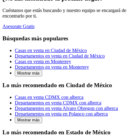
Cuéntanos que estás buscando y nuestro equipo se encargará de
encontrarlo por ti.
Asesorate Gratis
Búsquedas más populares
Casas en venta en Ciudad de México
Departamentos en venta en Ciudad de México
Casas en venta en Monterrey
Departamentos en venta en Monterrey
Mostrar más
Lo más recomendado en Ciudad de México
Casas en venta CDMX con alberca
Departamentos en venta CDMX con alberca
Departamentos en venta Alvaro Obregon con alberca
Departamentos en venta en Polanco con alberca
Mostrar más
Lo más recomendado en Estado de México