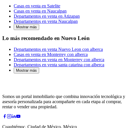
Casas en venta en Satelite
Casas en venta en Naucalpan
Departamentos en venta en Atizapan
Departamentos en venta Naucalpan
Mostrar más
Lo más recomendado en Nuevo León
Departamentos en venta Nuevo Leon con alberca
Casas en venta en Monterrey con alberca
Departamentos en venta en Monterrey con alberca
Departamentos en venta santa catarina con alberca
Mostrar más
Somos un portal inmobiliario que combina innovación tecnológica y
asesoría personalizada para acompañarte en cada etapa al comprar,
rentar o vender una propiedad.
Cuauhtémoc, Ciudad de México, México