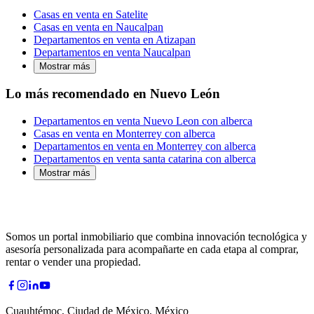
Casas en venta en Satelite
Casas en venta en Naucalpan
Departamentos en venta en Atizapan
Departamentos en venta Naucalpan
Mostrar más
Lo más recomendado en Nuevo León
Departamentos en venta Nuevo Leon con alberca
Casas en venta en Monterrey con alberca
Departamentos en venta en Monterrey con alberca
Departamentos en venta santa catarina con alberca
Mostrar más
Somos un portal inmobiliario que combina innovación tecnológica y
asesoría personalizada para acompañarte en cada etapa al comprar,
rentar o vender una propiedad.
Cuauhtémoc, Ciudad de México, México