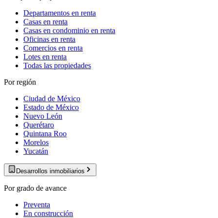
Departamentos en renta
Casas en renta
Casas en condominio en renta
Oficinas en renta
Comercios en renta
Lotes en renta
Todas las propiedades
Por región
Ciudad de México
Estado de México
Nuevo León
Querétaro
Quintana Roo
Morelos
Yucatán
Desarrollos inmobiliarios
Por grado de avance
Preventa
En construcción