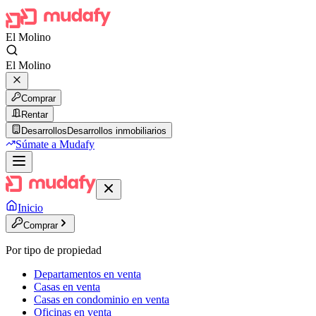
El Molino
El Molino
Comprar
Rentar
Desarrollos
Desarrollos inmobiliarios
Súmate a Mudafy
Inicio
Comprar
Por tipo de propiedad
Departamentos en venta
Casas en venta
Casas en condominio en venta
Oficinas en venta