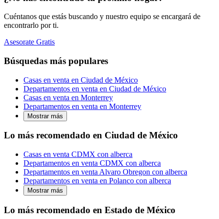
Cuéntanos que estás buscando y nuestro equipo se encargará de
encontrarlo por ti.
Asesorate Gratis
Búsquedas más populares
Casas en venta en Ciudad de México
Departamentos en venta en Ciudad de México
Casas en venta en Monterrey
Departamentos en venta en Monterrey
Mostrar más
Lo más recomendado en Ciudad de México
Casas en venta CDMX con alberca
Departamentos en venta CDMX con alberca
Departamentos en venta Alvaro Obregon con alberca
Departamentos en venta en Polanco con alberca
Mostrar más
Lo más recomendado en Estado de México