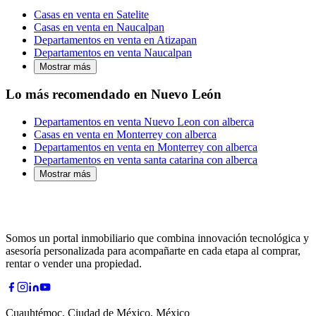
Casas en venta en Satelite
Casas en venta en Naucalpan
Departamentos en venta en Atizapan
Departamentos en venta Naucalpan
Mostrar más
Lo más recomendado en Nuevo León
Departamentos en venta Nuevo Leon con alberca
Casas en venta en Monterrey con alberca
Departamentos en venta en Monterrey con alberca
Departamentos en venta santa catarina con alberca
Mostrar más
Somos un portal inmobiliario que combina innovación tecnológica y
asesoría personalizada para acompañarte en cada etapa al comprar,
rentar o vender una propiedad.
Cuauhtémoc, Ciudad de México, México