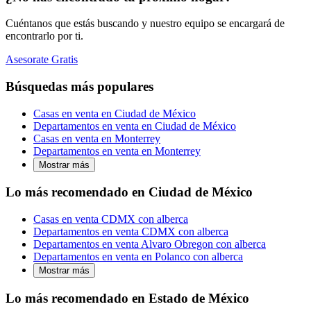
Cuéntanos que estás buscando y nuestro equipo se encargará de
encontrarlo por ti.
Asesorate Gratis
Búsquedas más populares
Casas en venta en Ciudad de México
Departamentos en venta en Ciudad de México
Casas en venta en Monterrey
Departamentos en venta en Monterrey
Mostrar más
Lo más recomendado en Ciudad de México
Casas en venta CDMX con alberca
Departamentos en venta CDMX con alberca
Departamentos en venta Alvaro Obregon con alberca
Departamentos en venta en Polanco con alberca
Mostrar más
Lo más recomendado en Estado de México