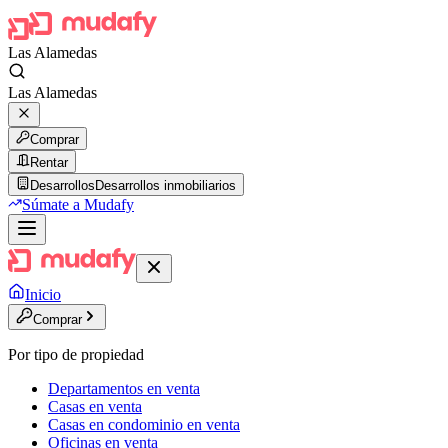
Las Alamedas
Las Alamedas
Comprar
Rentar
Desarrollos
Desarrollos inmobiliarios
Súmate a Mudafy
Inicio
Comprar
Por tipo de propiedad
Departamentos en venta
Casas en venta
Casas en condominio en venta
Oficinas en venta