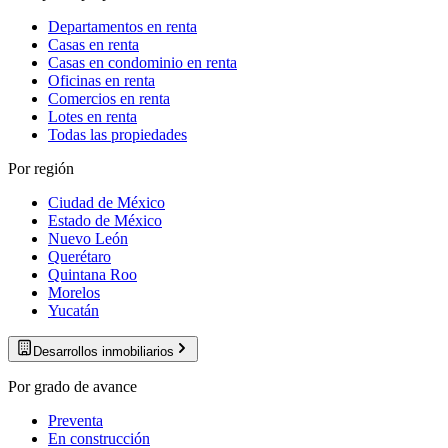
Departamentos en renta
Casas en renta
Casas en condominio en renta
Oficinas en renta
Comercios en renta
Lotes en renta
Todas las propiedades
Por región
Ciudad de México
Estado de México
Nuevo León
Querétaro
Quintana Roo
Morelos
Yucatán
Desarrollos inmobiliarios
Por grado de avance
Preventa
En construcción