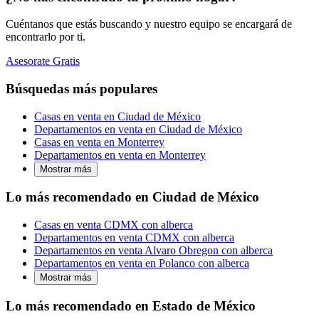
Cuéntanos que estás buscando y nuestro equipo se encargará de
encontrarlo por ti.
Asesorate Gratis
Búsquedas más populares
Casas en venta en Ciudad de México
Departamentos en venta en Ciudad de México
Casas en venta en Monterrey
Departamentos en venta en Monterrey
Mostrar más
Lo más recomendado en Ciudad de México
Casas en venta CDMX con alberca
Departamentos en venta CDMX con alberca
Departamentos en venta Alvaro Obregon con alberca
Departamentos en venta en Polanco con alberca
Mostrar más
Lo más recomendado en Estado de México