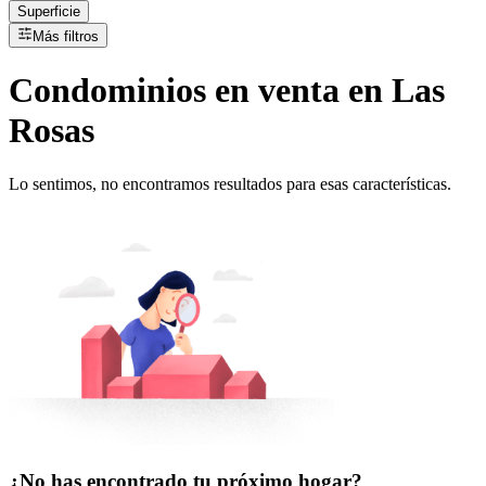
Superficie
Más filtros
Condominios
en
venta
en Las
Rosas
Lo sentimos, no encontramos resultados para esas características.
¿No has encontrado tu próximo hogar?