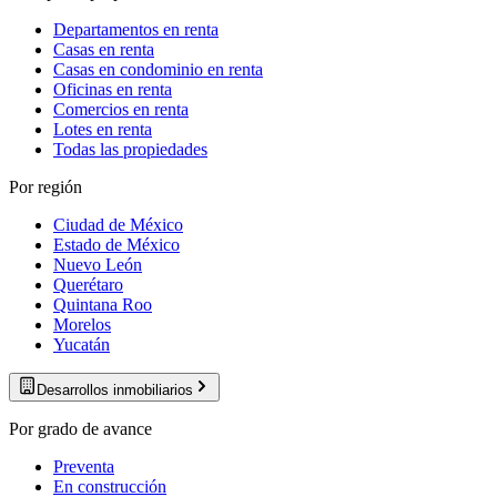
Departamentos en renta
Casas en renta
Casas en condominio en renta
Oficinas en renta
Comercios en renta
Lotes en renta
Todas las propiedades
Por región
Ciudad de México
Estado de México
Nuevo León
Querétaro
Quintana Roo
Morelos
Yucatán
Desarrollos inmobiliarios
Por grado de avance
Preventa
En construcción