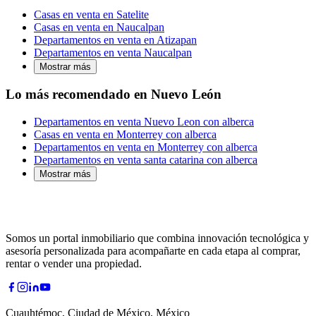
Casas en venta en Satelite
Casas en venta en Naucalpan
Departamentos en venta en Atizapan
Departamentos en venta Naucalpan
Mostrar más
Lo más recomendado en Nuevo León
Departamentos en venta Nuevo Leon con alberca
Casas en venta en Monterrey con alberca
Departamentos en venta en Monterrey con alberca
Departamentos en venta santa catarina con alberca
Mostrar más
Somos un portal inmobiliario que combina innovación tecnológica y
asesoría personalizada para acompañarte en cada etapa al comprar,
rentar o vender una propiedad.
Cuauhtémoc, Ciudad de México, México