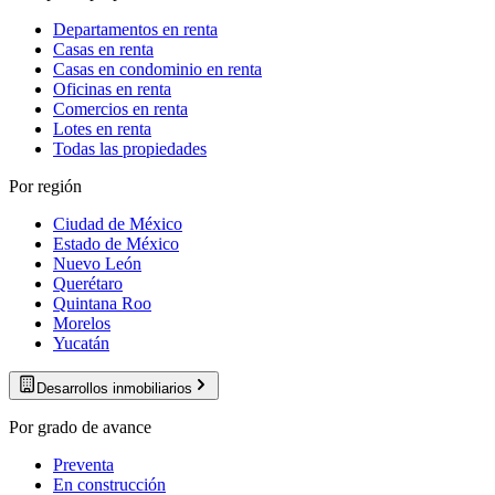
Departamentos en renta
Casas en renta
Casas en condominio en renta
Oficinas en renta
Comercios en renta
Lotes en renta
Todas las propiedades
Por región
Ciudad de México
Estado de México
Nuevo León
Querétaro
Quintana Roo
Morelos
Yucatán
Desarrollos inmobiliarios
Por grado de avance
Preventa
En construcción