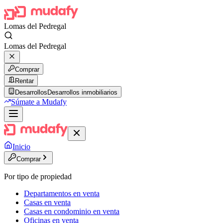
Lomas del Pedregal
Lomas del Pedregal
Comprar
Rentar
Desarrollos
Desarrollos inmobiliarios
Súmate a Mudafy
Inicio
Comprar
Por tipo de propiedad
Departamentos en venta
Casas en venta
Casas en condominio en venta
Oficinas en venta