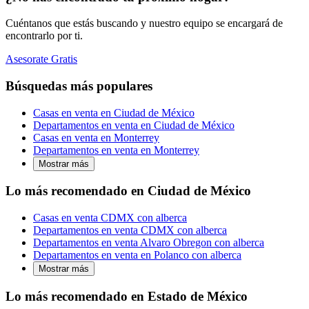
Cuéntanos que estás buscando y nuestro equipo se encargará de
encontrarlo por ti.
Asesorate Gratis
Búsquedas más populares
Casas en venta en Ciudad de México
Departamentos en venta en Ciudad de México
Casas en venta en Monterrey
Departamentos en venta en Monterrey
Mostrar más
Lo más recomendado en Ciudad de México
Casas en venta CDMX con alberca
Departamentos en venta CDMX con alberca
Departamentos en venta Alvaro Obregon con alberca
Departamentos en venta en Polanco con alberca
Mostrar más
Lo más recomendado en Estado de México