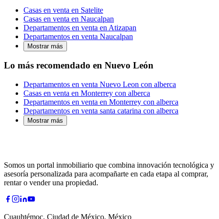
Casas en venta en Satelite
Casas en venta en Naucalpan
Departamentos en venta en Atizapan
Departamentos en venta Naucalpan
Mostrar más
Lo más recomendado en Nuevo León
Departamentos en venta Nuevo Leon con alberca
Casas en venta en Monterrey con alberca
Departamentos en venta en Monterrey con alberca
Departamentos en venta santa catarina con alberca
Mostrar más
Somos un portal inmobiliario que combina innovación tecnológica y
asesoría personalizada para acompañarte en cada etapa al comprar,
rentar o vender una propiedad.
Cuauhtémoc, Ciudad de México, México