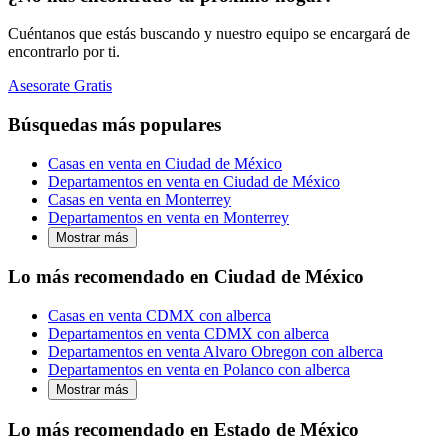
Cuéntanos que estás buscando y nuestro equipo se encargará de
encontrarlo por ti.
Asesorate Gratis
Búsquedas más populares
Casas en venta en Ciudad de México
Departamentos en venta en Ciudad de México
Casas en venta en Monterrey
Departamentos en venta en Monterrey
Mostrar más
Lo más recomendado en Ciudad de México
Casas en venta CDMX con alberca
Departamentos en venta CDMX con alberca
Departamentos en venta Alvaro Obregon con alberca
Departamentos en venta en Polanco con alberca
Mostrar más
Lo más recomendado en Estado de México