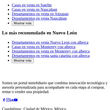
Casas en venta en Satelite
Casas en venta en Naucalpan
Departamentos en venta en Atizapan
Departamentos en venta Naucalpan
Mostrar más
Lo más recomendado en Nuevo León
Departamentos en venta Nuevo Leon con alberca
Casas en venta en Monterrey con alberca
Departamentos en venta en Monterrey con alberca
Departamentos en venta santa catarina con alberca
Mostrar más
Somos un portal inmobiliario que combina innovación tecnológica y
asesoría personalizada para acompañarte en cada etapa al comprar,
rentar o vender una propiedad.
Cuauhtémoc, Ciudad de México, México