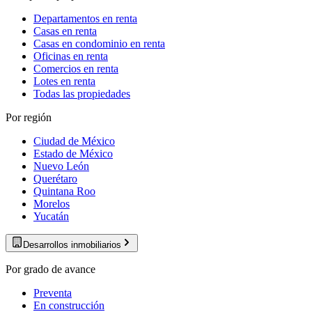
Departamentos en renta
Casas en renta
Casas en condominio en renta
Oficinas en renta
Comercios en renta
Lotes en renta
Todas las propiedades
Por región
Ciudad de México
Estado de México
Nuevo León
Querétaro
Quintana Roo
Morelos
Yucatán
Desarrollos inmobiliarios
Por grado de avance
Preventa
En construcción