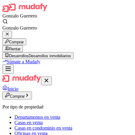
Gonzalo Guerrero
Gonzalo Guerrero
Comprar
Rentar
Desarrollos
Desarrollos inmobiliarios
Súmate a Mudafy
Inicio
Comprar
Por tipo de propiedad
Departamentos en venta
Casas en venta
Casas en condominio en venta
Oficinas en venta