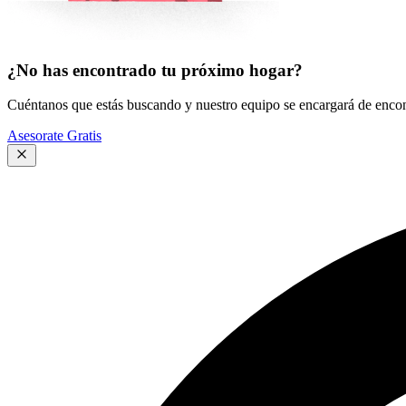
¿No has encontrado tu próximo hogar?
Cuéntanos que estás buscando y nuestro equipo se encargará de encont
Asesorate Gratis