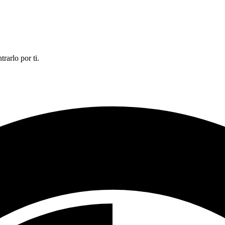
rarlo por ti.