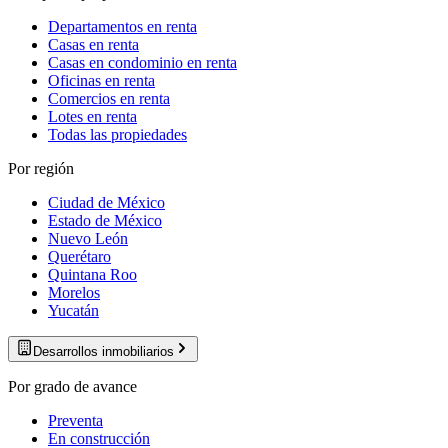
Departamentos en renta
Casas en renta
Casas en condominio en renta
Oficinas en renta
Comercios en renta
Lotes en renta
Todas las propiedades
Por región
Ciudad de México
Estado de México
Nuevo León
Querétaro
Quintana Roo
Morelos
Yucatán
Desarrollos inmobiliarios
Por grado de avance
Preventa
En construcción