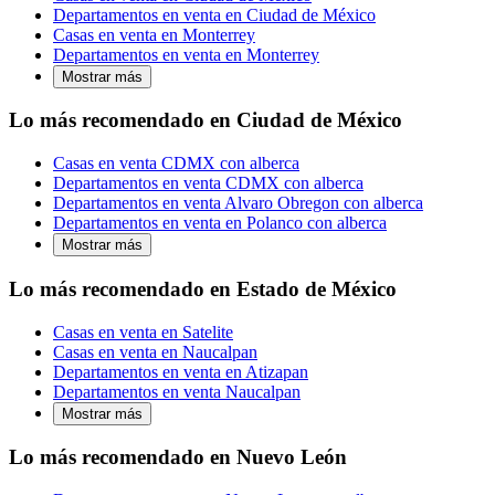
Departamentos en venta en Ciudad de México
Casas en venta en Monterrey
Departamentos en venta en Monterrey
Mostrar más
Lo más recomendado en Ciudad de México
Casas en venta CDMX con alberca
Departamentos en venta CDMX con alberca
Departamentos en venta Alvaro Obregon con alberca
Departamentos en venta en Polanco con alberca
Mostrar más
Lo más recomendado en Estado de México
Casas en venta en Satelite
Casas en venta en Naucalpan
Departamentos en venta en Atizapan
Departamentos en venta Naucalpan
Mostrar más
Lo más recomendado en Nuevo León