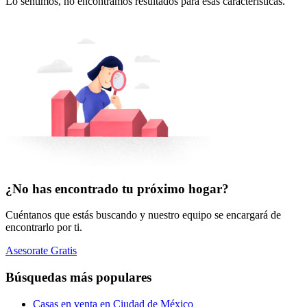
Lo sentimos, no encontramos resultados para esas características.
¿No has encontrado tu próximo hogar?
Cuéntanos que estás buscando y nuestro equipo se encargará de
encontrarlo por ti.
Asesorate Gratis
Búsquedas más populares
Casas en venta en Ciudad de México