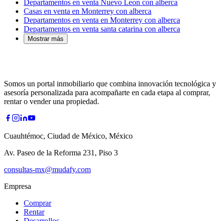
Departamentos en venta Nuevo Leon con alberca
Casas en venta en Monterrey con alberca
Departamentos en venta en Monterrey con alberca
Departamentos en venta santa catarina con alberca
Mostrar más
Somos un portal inmobiliario que combina innovación tecnológica y
asesoría personalizada para acompañarte en cada etapa al comprar,
rentar o vender una propiedad.
Cuauhtémoc, Ciudad de México, México
Av. Paseo de la Reforma 231, Piso 3
consultas-mx@mudafy.com
Empresa
Comprar
Rentar
Desarrollos