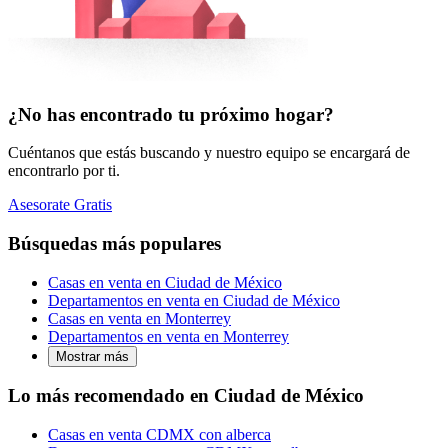
¿No has encontrado tu próximo hogar?
Cuéntanos que estás buscando y nuestro equipo se encargará de
encontrarlo por ti.
Asesorate Gratis
Búsquedas más populares
Casas en venta en Ciudad de México
Departamentos en venta en Ciudad de México
Casas en venta en Monterrey
Departamentos en venta en Monterrey
Mostrar más
Lo más recomendado en Ciudad de México
Casas en venta CDMX con alberca