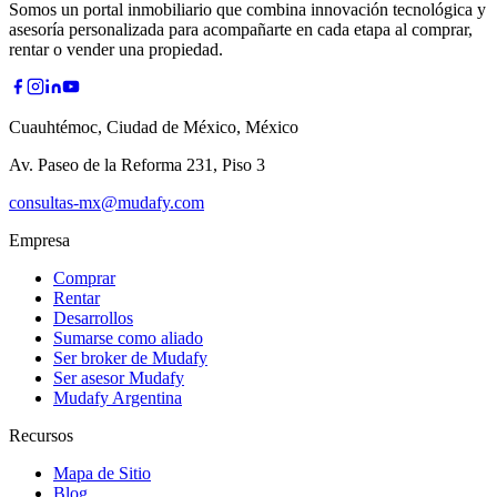
Somos un portal inmobiliario que combina innovación tecnológica y
asesoría personalizada para acompañarte en cada etapa al comprar,
rentar o vender una propiedad.
Cuauhtémoc, Ciudad de México, México
Av. Paseo de la Reforma 231, Piso 3
consultas-mx@mudafy.com
Empresa
Comprar
Rentar
Desarrollos
Sumarse como aliado
Ser broker de Mudafy
Ser asesor Mudafy
Mudafy Argentina
Recursos
Mapa de Sitio
Blog