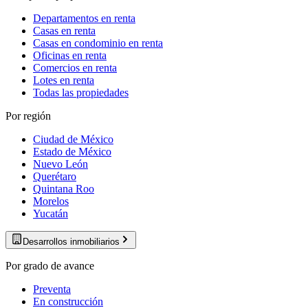
Departamentos en renta
Casas en renta
Casas en condominio en renta
Oficinas en renta
Comercios en renta
Lotes en renta
Todas las propiedades
Por región
Ciudad de México
Estado de México
Nuevo León
Querétaro
Quintana Roo
Morelos
Yucatán
Desarrollos inmobiliarios
Por grado de avance
Preventa
En construcción