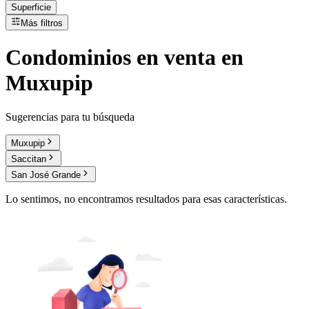
Superficie
Más filtros
Condominios
en
venta
en
Muxupip
Sugerencias para tu búsqueda
Muxupip
Saccitan
San José Grande
Lo sentimos, no encontramos resultados para esas características.