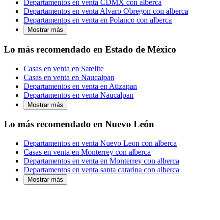
Departamentos en venta CDMX con alberca
Departamentos en venta Alvaro Obregon con alberca
Departamentos en venta en Polanco con alberca
Mostrar más
Lo más recomendado en Estado de México
Casas en venta en Satelite
Casas en venta en Naucalpan
Departamentos en venta en Atizapan
Departamentos en venta Naucalpan
Mostrar más
Lo más recomendado en Nuevo León
Departamentos en venta Nuevo Leon con alberca
Casas en venta en Monterrey con alberca
Departamentos en venta en Monterrey con alberca
Departamentos en venta santa catarina con alberca
Mostrar más