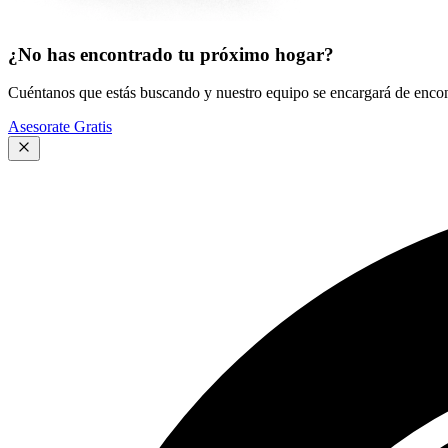
¿No has encontrado tu próximo hogar?
Cuéntanos que estás buscando y nuestro equipo se encargará de encont
Asesorate Gratis