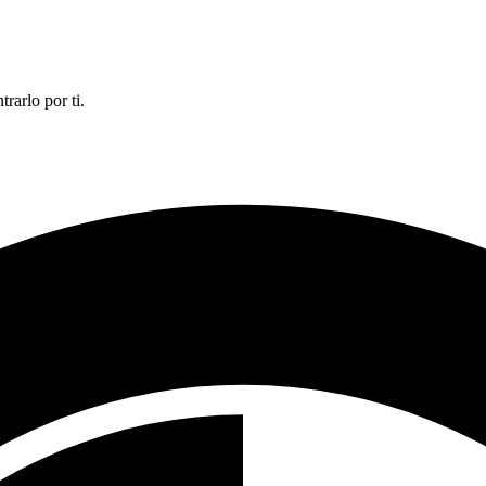
rarlo por ti.