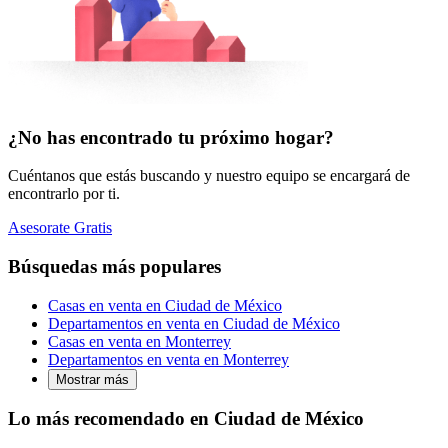
¿No has encontrado tu próximo hogar?
Cuéntanos que estás buscando y nuestro equipo se encargará de
encontrarlo por ti.
Asesorate Gratis
Búsquedas más populares
Casas en venta en Ciudad de México
Departamentos en venta en Ciudad de México
Casas en venta en Monterrey
Departamentos en venta en Monterrey
Mostrar más
Lo más recomendado en Ciudad de México