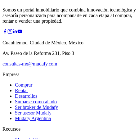
Somos un portal inmobiliario que combina innovación tecnológica y
asesoría personalizada para acompañarte en cada etapa al comprar,
rentar o vender una propiedad.
Cuauhtémoc, Ciudad de México, México
Av. Paseo de la Reforma 231, Piso 3
consultas-mx@mudafy.com
Empresa
Comprar
Rentar
Desarrollos
Sumarse como aliado
Ser broker de Mudafy
Ser asesor Mudafy
Mudafy Argentina
Recursos