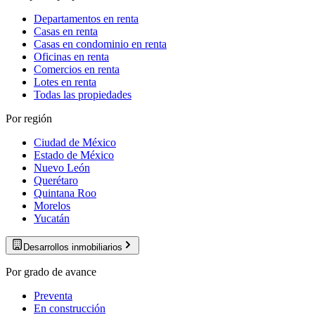
Departamentos en renta
Casas en renta
Casas en condominio en renta
Oficinas en renta
Comercios en renta
Lotes en renta
Todas las propiedades
Por región
Ciudad de México
Estado de México
Nuevo León
Querétaro
Quintana Roo
Morelos
Yucatán
Desarrollos inmobiliarios
Por grado de avance
Preventa
En construcción