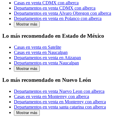
Casas en venta CDMX con alberca
Departamentos en venta CDMX con alberca
Departamentos en venta Alvaro Obregon con alberca
Departamentos en venta en Polanco con alberca
Mostrar más
Lo más recomendado en Estado de México
Casas en venta en Satelite
Casas en venta en Naucalpan
Departamentos en venta en Atizapan
Departamentos en venta Naucalpan
Mostrar más
Lo más recomendado en Nuevo León
Departamentos en venta Nuevo Leon con alberca
Casas en venta en Monterrey con alberca
Departamentos en venta en Monterrey con alberca
Departamentos en venta santa catarina con alberca
Mostrar más