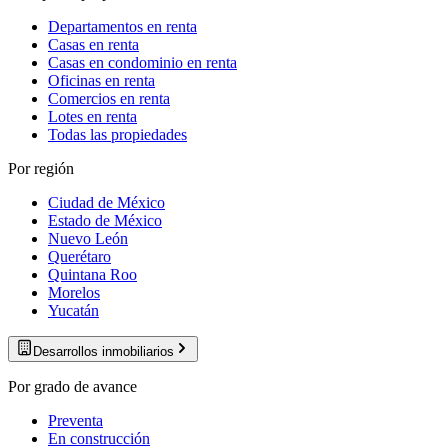
Departamentos en renta
Casas en renta
Casas en condominio en renta
Oficinas en renta
Comercios en renta
Lotes en renta
Todas las propiedades
Por región
Ciudad de México
Estado de México
Nuevo León
Querétaro
Quintana Roo
Morelos
Yucatán
Desarrollos inmobiliarios
Por grado de avance
Preventa
En construcción