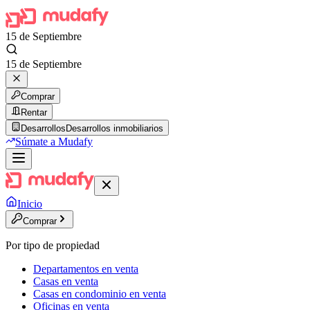
15 de Septiembre
15 de Septiembre
Comprar
Rentar
Desarrollos
Desarrollos inmobiliarios
Súmate a Mudafy
Inicio
Comprar
Por tipo de propiedad
Departamentos en venta
Casas en venta
Casas en condominio en venta
Oficinas en venta