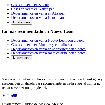
Casas en venta en Satelite
Casas en venta en Naucalpan
Departamentos en venta en Atizapan
Departamentos en venta Naucalpan
Mostrar más
Lo más recomendado en Nuevo León
Departamentos en venta Nuevo Leon con alberca
Casas en venta en Monterrey con alberca
Departamentos en venta en Monterrey con alberca
Departamentos en venta santa catarina con alberca
Mostrar más
Somos un portal inmobiliario que combina innovación tecnológica y
asesoría personalizada para acompañarte en cada etapa al comprar,
rentar o vender una propiedad.
Cuauhtémoc, Ciudad de México, México