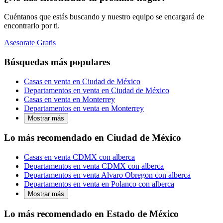
Cuéntanos que estás buscando y nuestro equipo se encargará de
encontrarlo por ti.
Asesorate Gratis
Búsquedas más populares
Casas en venta en Ciudad de México
Departamentos en venta en Ciudad de México
Casas en venta en Monterrey
Departamentos en venta en Monterrey
Mostrar más
Lo más recomendado en Ciudad de México
Casas en venta CDMX con alberca
Departamentos en venta CDMX con alberca
Departamentos en venta Alvaro Obregon con alberca
Departamentos en venta en Polanco con alberca
Mostrar más
Lo más recomendado en Estado de México