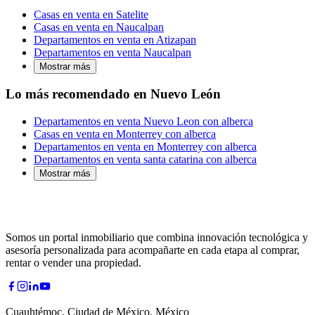
Casas en venta en Satelite
Casas en venta en Naucalpan
Departamentos en venta en Atizapan
Departamentos en venta Naucalpan
Mostrar más
Lo más recomendado en Nuevo León
Departamentos en venta Nuevo Leon con alberca
Casas en venta en Monterrey con alberca
Departamentos en venta en Monterrey con alberca
Departamentos en venta santa catarina con alberca
Mostrar más
Somos un portal inmobiliario que combina innovación tecnológica y
asesoría personalizada para acompañarte en cada etapa al comprar,
rentar o vender una propiedad.
Cuauhtémoc, Ciudad de México, México