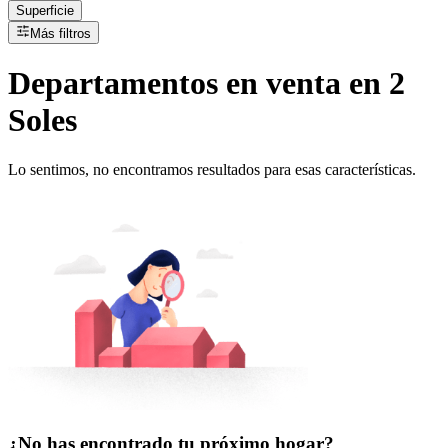
Superficie
Más filtros
Departamentos
en
venta
en 2
Soles
Lo sentimos, no encontramos resultados para esas características.
¿No has encontrado tu próximo hogar?