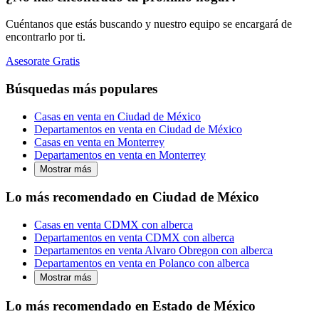
Cuéntanos que estás buscando y nuestro equipo se encargará de
encontrarlo por ti.
Asesorate Gratis
Búsquedas más populares
Casas en venta en Ciudad de México
Departamentos en venta en Ciudad de México
Casas en venta en Monterrey
Departamentos en venta en Monterrey
Mostrar más
Lo más recomendado en Ciudad de México
Casas en venta CDMX con alberca
Departamentos en venta CDMX con alberca
Departamentos en venta Alvaro Obregon con alberca
Departamentos en venta en Polanco con alberca
Mostrar más
Lo más recomendado en Estado de México