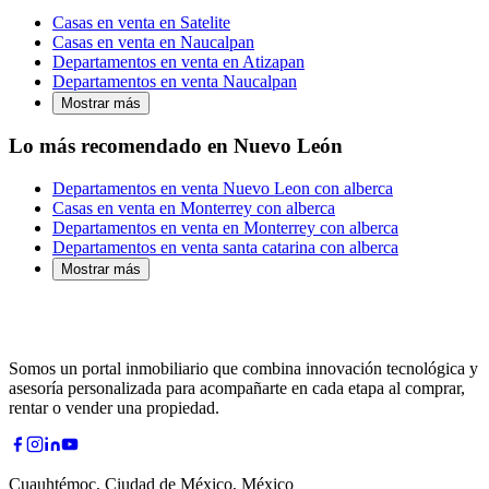
Casas en venta en Satelite
Casas en venta en Naucalpan
Departamentos en venta en Atizapan
Departamentos en venta Naucalpan
Mostrar más
Lo más recomendado en Nuevo León
Departamentos en venta Nuevo Leon con alberca
Casas en venta en Monterrey con alberca
Departamentos en venta en Monterrey con alberca
Departamentos en venta santa catarina con alberca
Mostrar más
Somos un portal inmobiliario que combina innovación tecnológica y
asesoría personalizada para acompañarte en cada etapa al comprar,
rentar o vender una propiedad.
Cuauhtémoc, Ciudad de México, México