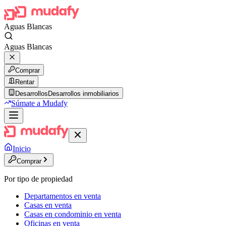
Aguas Blancas
Aguas Blancas
Comprar
Rentar
Desarrollos
Desarrollos inmobiliarios
Súmate a Mudafy
Inicio
Comprar
Por tipo de propiedad
Departamentos en venta
Casas en venta
Casas en condominio en venta
Oficinas en venta