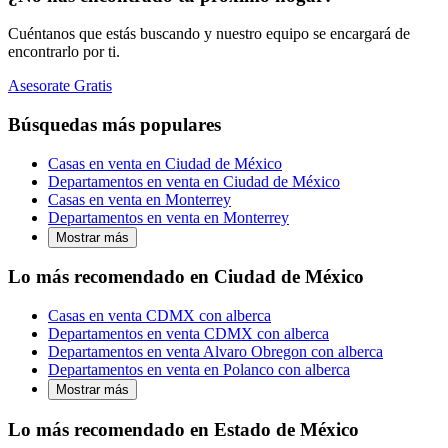
Cuéntanos que estás buscando y nuestro equipo se encargará de
encontrarlo por ti.
Asesorate Gratis
Búsquedas más populares
Casas en venta en Ciudad de México
Departamentos en venta en Ciudad de México
Casas en venta en Monterrey
Departamentos en venta en Monterrey
Mostrar más
Lo más recomendado en Ciudad de México
Casas en venta CDMX con alberca
Departamentos en venta CDMX con alberca
Departamentos en venta Alvaro Obregon con alberca
Departamentos en venta en Polanco con alberca
Mostrar más
Lo más recomendado en Estado de México