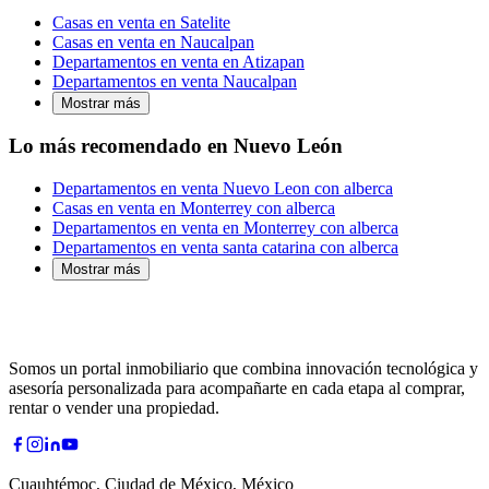
Casas en venta en Satelite
Casas en venta en Naucalpan
Departamentos en venta en Atizapan
Departamentos en venta Naucalpan
Mostrar más
Lo más recomendado en Nuevo León
Departamentos en venta Nuevo Leon con alberca
Casas en venta en Monterrey con alberca
Departamentos en venta en Monterrey con alberca
Departamentos en venta santa catarina con alberca
Mostrar más
Somos un portal inmobiliario que combina innovación tecnológica y
asesoría personalizada para acompañarte en cada etapa al comprar,
rentar o vender una propiedad.
Cuauhtémoc, Ciudad de México, México