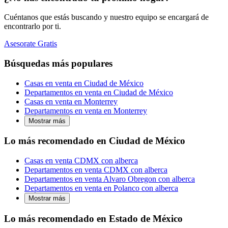
Cuéntanos que estás buscando y nuestro equipo se encargará de
encontrarlo por ti.
Asesorate Gratis
Búsquedas más populares
Casas en venta en Ciudad de México
Departamentos en venta en Ciudad de México
Casas en venta en Monterrey
Departamentos en venta en Monterrey
Mostrar más
Lo más recomendado en Ciudad de México
Casas en venta CDMX con alberca
Departamentos en venta CDMX con alberca
Departamentos en venta Alvaro Obregon con alberca
Departamentos en venta en Polanco con alberca
Mostrar más
Lo más recomendado en Estado de México