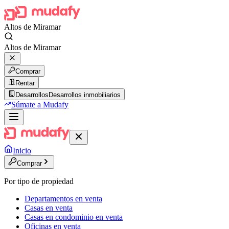
Altos de Miramar
Altos de Miramar
Comprar
Rentar
Desarrollos
Desarrollos inmobiliarios
Súmate a Mudafy
Inicio
Comprar
Por tipo de propiedad
Departamentos en venta
Casas en venta
Casas en condominio en venta
Oficinas en venta