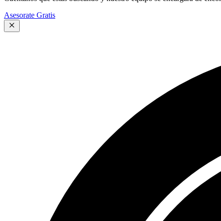
Asesorate Gratis