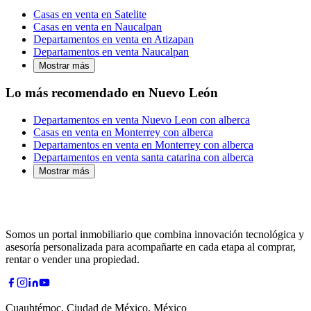
Casas en venta en Satelite
Casas en venta en Naucalpan
Departamentos en venta en Atizapan
Departamentos en venta Naucalpan
Mostrar más
Lo más recomendado en Nuevo León
Departamentos en venta Nuevo Leon con alberca
Casas en venta en Monterrey con alberca
Departamentos en venta en Monterrey con alberca
Departamentos en venta santa catarina con alberca
Mostrar más
Somos un portal inmobiliario que combina innovación tecnológica y
asesoría personalizada para acompañarte en cada etapa al comprar,
rentar o vender una propiedad.
Cuauhtémoc, Ciudad de México, México