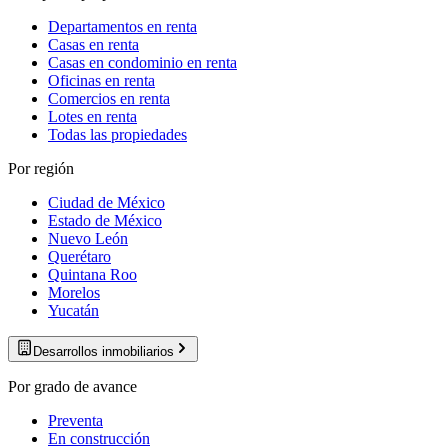
Departamentos en renta
Casas en renta
Casas en condominio en renta
Oficinas en renta
Comercios en renta
Lotes en renta
Todas las propiedades
Por región
Ciudad de México
Estado de México
Nuevo León
Querétaro
Quintana Roo
Morelos
Yucatán
Desarrollos inmobiliarios
Por grado de avance
Preventa
En construcción