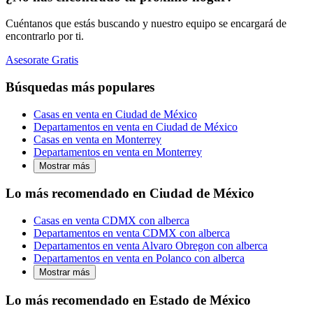
Cuéntanos que estás buscando y nuestro equipo se encargará de
encontrarlo por ti.
Asesorate Gratis
Búsquedas más populares
Casas en venta en Ciudad de México
Departamentos en venta en Ciudad de México
Casas en venta en Monterrey
Departamentos en venta en Monterrey
Mostrar más
Lo más recomendado en Ciudad de México
Casas en venta CDMX con alberca
Departamentos en venta CDMX con alberca
Departamentos en venta Alvaro Obregon con alberca
Departamentos en venta en Polanco con alberca
Mostrar más
Lo más recomendado en Estado de México