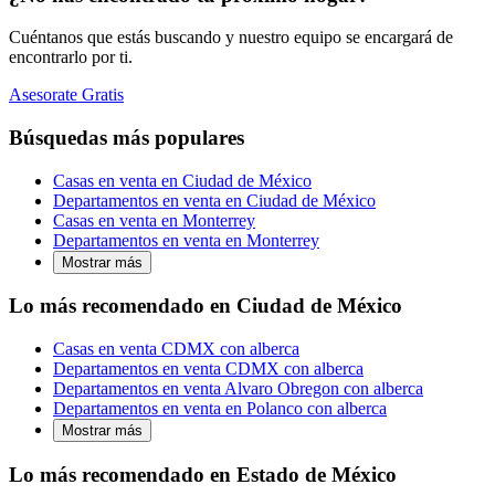
Cuéntanos que estás buscando y nuestro equipo se encargará de
encontrarlo por ti.
Asesorate Gratis
Búsquedas más populares
Casas en venta en Ciudad de México
Departamentos en venta en Ciudad de México
Casas en venta en Monterrey
Departamentos en venta en Monterrey
Mostrar más
Lo más recomendado en Ciudad de México
Casas en venta CDMX con alberca
Departamentos en venta CDMX con alberca
Departamentos en venta Alvaro Obregon con alberca
Departamentos en venta en Polanco con alberca
Mostrar más
Lo más recomendado en Estado de México