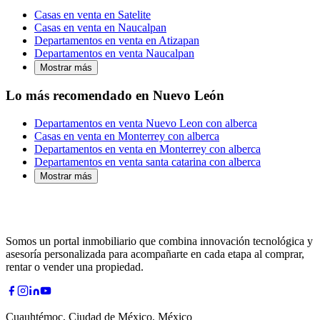
Casas en venta en Satelite
Casas en venta en Naucalpan
Departamentos en venta en Atizapan
Departamentos en venta Naucalpan
Mostrar más
Lo más recomendado en Nuevo León
Departamentos en venta Nuevo Leon con alberca
Casas en venta en Monterrey con alberca
Departamentos en venta en Monterrey con alberca
Departamentos en venta santa catarina con alberca
Mostrar más
Somos un portal inmobiliario que combina innovación tecnológica y
asesoría personalizada para acompañarte en cada etapa al comprar,
rentar o vender una propiedad.
Cuauhtémoc, Ciudad de México, México