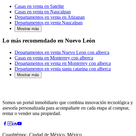
Casas en venta en Satelite
Casas en venta en Naucalpan
Departamentos en venta en Atizapan
Departamentos en venta Naucalpan
Mostrar más
Lo más recomendado en Nuevo León
Departamentos en venta Nuevo Leon con alberca
Casas en venta en Monterrey con alberca
Departamentos en venta en Monterrey con alberca
Departamentos en venta santa catarina con alberca
Mostrar más
Somos un portal inmobiliario que combina innovación tecnológica y
asesoría personalizada para acompañarte en cada etapa al comprar,
rentar o vender una propiedad.
Cuauhtémoc, Ciudad de México, México