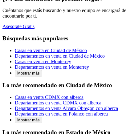
Cuéntanos que estás buscando y nuestro equipo se encargará de
encontrarlo por ti.
Asesorate Gratis
Búsquedas más populares
Casas en venta en Ciudad de México
Departamentos en venta en Ciudad de México
Casas en venta en Monterrey
Departamentos en venta en Monterrey
Mostrar más
Lo más recomendado en Ciudad de México
Casas en venta CDMX con alberca
Departamentos en venta CDMX con alberca
Departamentos en venta Alvaro Obregon con alberca
Departamentos en venta en Polanco con alberca
Mostrar más
Lo más recomendado en Estado de México