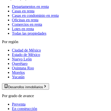
Departamentos en renta
Casas en renta
Casas en condominio en renta
Oficinas en renta
Comercios en renta
Lotes en renta
Todas las propiedades
Por región
Ciudad de México
Estado de México
Nuevo León
Querétaro
Quintana Roo
Morelos
Yucatán
Desarrollos inmobiliarios
Por grado de avance
Preventa
En construcción