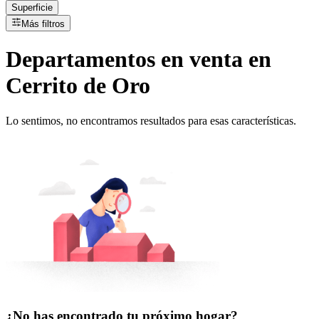
Superficie
Más filtros
Departamentos
en
venta
en
Cerrito de Oro
Lo sentimos, no encontramos resultados para esas características.
¿No has encontrado tu próximo hogar?