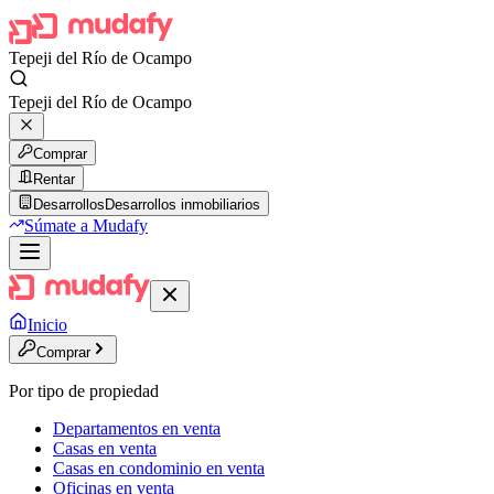
Tepeji del Río de Ocampo
Tepeji del Río de Ocampo
Comprar
Rentar
Desarrollos
Desarrollos inmobiliarios
Súmate a Mudafy
Inicio
Comprar
Por tipo de propiedad
Departamentos en venta
Casas en venta
Casas en condominio en venta
Oficinas en venta