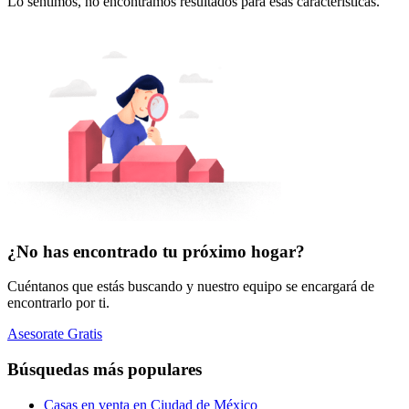
Lo sentimos, no encontramos resultados para esas características.
¿No has encontrado tu próximo hogar?
Cuéntanos que estás buscando y nuestro equipo se encargará de
encontrarlo por ti.
Asesorate Gratis
Búsquedas más populares
Casas en venta en Ciudad de México