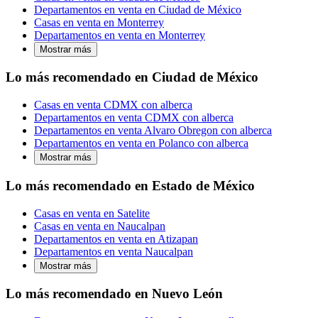
Departamentos en venta en Ciudad de México
Casas en venta en Monterrey
Departamentos en venta en Monterrey
Mostrar más
Lo más recomendado en Ciudad de México
Casas en venta CDMX con alberca
Departamentos en venta CDMX con alberca
Departamentos en venta Alvaro Obregon con alberca
Departamentos en venta en Polanco con alberca
Mostrar más
Lo más recomendado en Estado de México
Casas en venta en Satelite
Casas en venta en Naucalpan
Departamentos en venta en Atizapan
Departamentos en venta Naucalpan
Mostrar más
Lo más recomendado en Nuevo León