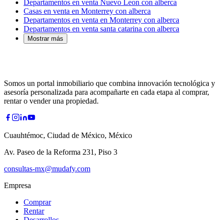
Departamentos en venta Nuevo Leon con alberca
Casas en venta en Monterrey con alberca
Departamentos en venta en Monterrey con alberca
Departamentos en venta santa catarina con alberca
Mostrar más
Somos un portal inmobiliario que combina innovación tecnológica y
asesoría personalizada para acompañarte en cada etapa al comprar,
rentar o vender una propiedad.
Cuauhtémoc, Ciudad de México, México
Av. Paseo de la Reforma 231, Piso 3
consultas-mx@mudafy.com
Empresa
Comprar
Rentar
Desarrollos