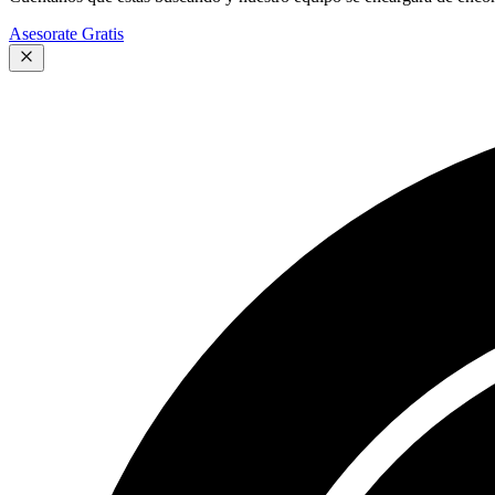
Asesorate Gratis