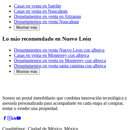
Casas en venta en Satelite
Casas en venta en Naucalpan
Departamentos en venta en Atizapan
Departamentos en venta Naucalpan
Mostrar más
Lo más recomendado en Nuevo León
Departamentos en venta Nuevo Leon con alberca
Casas en venta en Monterrey con alberca
Departamentos en venta en Monterrey con alberca
Departamentos en venta santa catarina con alberca
Mostrar más
Somos un portal inmobiliario que combina innovación tecnológica y
asesoría personalizada para acompañarte en cada etapa al comprar,
rentar o vender una propiedad.
Cuauhtémoc, Ciudad de México, México