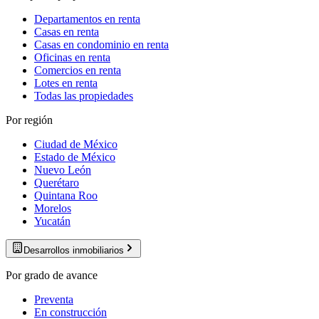
Departamentos en renta
Casas en renta
Casas en condominio en renta
Oficinas en renta
Comercios en renta
Lotes en renta
Todas las propiedades
Por región
Ciudad de México
Estado de México
Nuevo León
Querétaro
Quintana Roo
Morelos
Yucatán
Desarrollos inmobiliarios
Por grado de avance
Preventa
En construcción