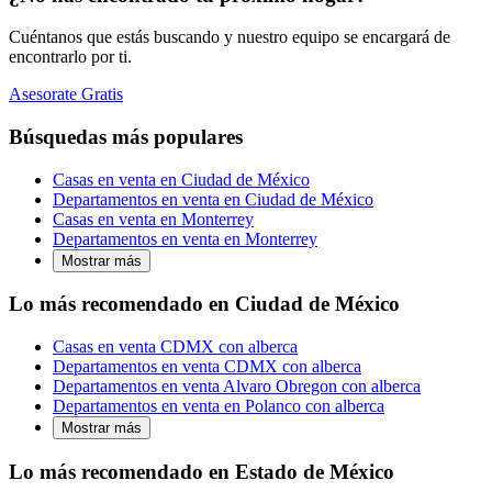
Cuéntanos que estás buscando y nuestro equipo se encargará de
encontrarlo por ti.
Asesorate Gratis
Búsquedas más populares
Casas en venta en Ciudad de México
Departamentos en venta en Ciudad de México
Casas en venta en Monterrey
Departamentos en venta en Monterrey
Mostrar más
Lo más recomendado en Ciudad de México
Casas en venta CDMX con alberca
Departamentos en venta CDMX con alberca
Departamentos en venta Alvaro Obregon con alberca
Departamentos en venta en Polanco con alberca
Mostrar más
Lo más recomendado en Estado de México