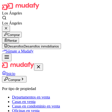
Los Ángeles
Los Ángeles
Comprar
Rentar
Desarrollos
Desarrollos inmobiliarios
Súmate a Mudafy
Inicio
Comprar
Por tipo de propiedad
Departamentos en venta
Casas en venta
Casas en condominio en venta
Oficinas en venta