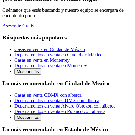
Cuéntanos que estás buscando y nuestro equipo se encargará de
encontrarlo por ti.
Asesorate Gratis
Búsquedas más populares
Casas en venta en Ciudad de México
Departamentos en venta en Ciudad de México
Casas en venta en Monterrey
Departamentos en venta en Monterrey
Mostrar más
Lo más recomendado en Ciudad de México
Casas en venta CDMX con alberca
Departamentos en venta CDMX con alberca
Departamentos en venta Alvaro Obregon con alberca
Departamentos en venta en Polanco con alberca
Mostrar más
Lo más recomendado en Estado de México