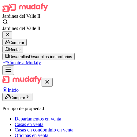
Jardines del Valle II
Jardines del Valle II
Comprar
Rentar
Desarrollos
Desarrollos inmobiliarios
Súmate a Mudafy
Inicio
Comprar
Por tipo de propiedad
Departamentos en venta
Casas en venta
Casas en condominio en venta
Oficinas en venta