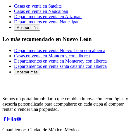
Casas en venta en Satelite
Casas en venta en Naucalpan
Departamentos en venta en Atizapan
Departamentos en venta Naucalpan
Mostrar más
Lo más recomendado en Nuevo León
Departamentos en venta Nuevo Leon con alberca
Casas en venta en Monterrey con alberca
Departamentos en venta en Monterrey con alberca
Departamentos en venta santa catarina con alberca
Mostrar más
Somos un portal inmobiliario que combina innovación tecnológica y
asesoría personalizada para acompañarte en cada etapa al comprar,
rentar o vender una propiedad.
Cuauhtémoc, Ciudad de México, México