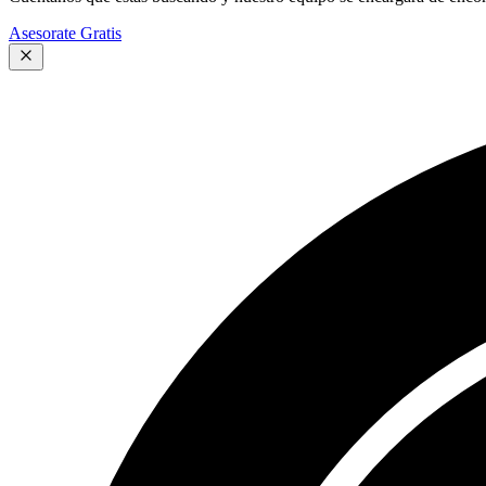
Asesorate Gratis