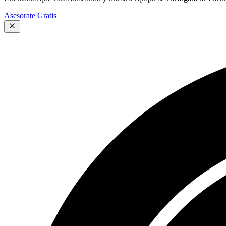
Asesorate Gratis