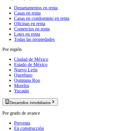
Departamentos en renta
Casas en renta
Casas en condominio en renta
Oficinas en renta
Comercios en renta
Lotes en renta
Todas las propiedades
Por región
Ciudad de México
Estado de México
Nuevo León
Querétaro
Quintana Roo
Morelos
Yucatán
Desarrollos inmobiliarios
Por grado de avance
Preventa
En construcción