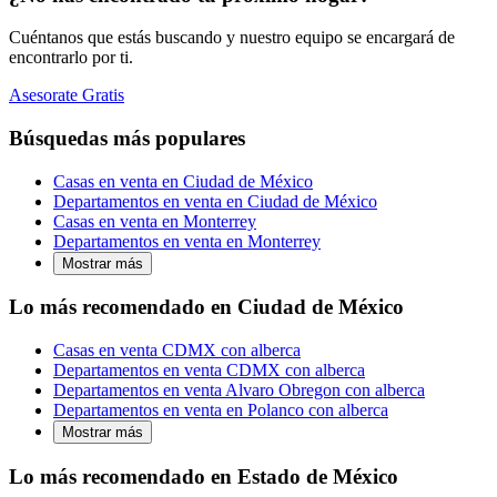
Cuéntanos que estás buscando y nuestro equipo se encargará de
encontrarlo por ti.
Asesorate Gratis
Búsquedas más populares
Casas en venta en Ciudad de México
Departamentos en venta en Ciudad de México
Casas en venta en Monterrey
Departamentos en venta en Monterrey
Mostrar más
Lo más recomendado en Ciudad de México
Casas en venta CDMX con alberca
Departamentos en venta CDMX con alberca
Departamentos en venta Alvaro Obregon con alberca
Departamentos en venta en Polanco con alberca
Mostrar más
Lo más recomendado en Estado de México