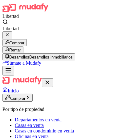
Libertad
Libertad
Comprar
Rentar
Desarrollos
Desarrollos inmobiliarios
Súmate a Mudafy
Inicio
Comprar
Por tipo de propiedad
Departamentos en venta
Casas en venta
Casas en condominio en venta
Oficinas en venta