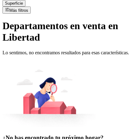
Superficie
Más filtros
Departamentos
en
venta
en
Libertad
Lo sentimos, no encontramos resultados para esas características.
¿No has encontrado tu próximo hogar?