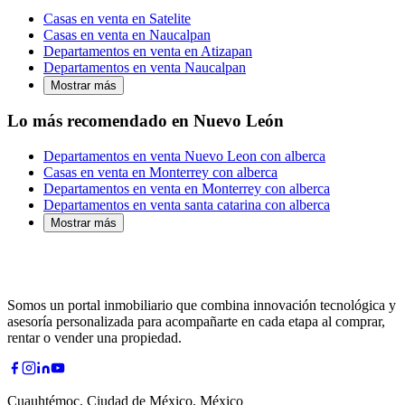
Casas en venta en Satelite
Casas en venta en Naucalpan
Departamentos en venta en Atizapan
Departamentos en venta Naucalpan
Mostrar más
Lo más recomendado en Nuevo León
Departamentos en venta Nuevo Leon con alberca
Casas en venta en Monterrey con alberca
Departamentos en venta en Monterrey con alberca
Departamentos en venta santa catarina con alberca
Mostrar más
Somos un portal inmobiliario que combina innovación tecnológica y
asesoría personalizada para acompañarte en cada etapa al comprar,
rentar o vender una propiedad.
Cuauhtémoc, Ciudad de México, México