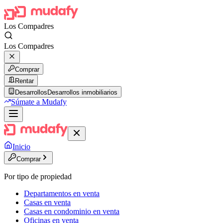
Los Compadres
Los Compadres
Comprar
Rentar
Desarrollos
Desarrollos inmobiliarios
Súmate a Mudafy
Inicio
Comprar
Por tipo de propiedad
Departamentos en venta
Casas en venta
Casas en condominio en venta
Oficinas en venta