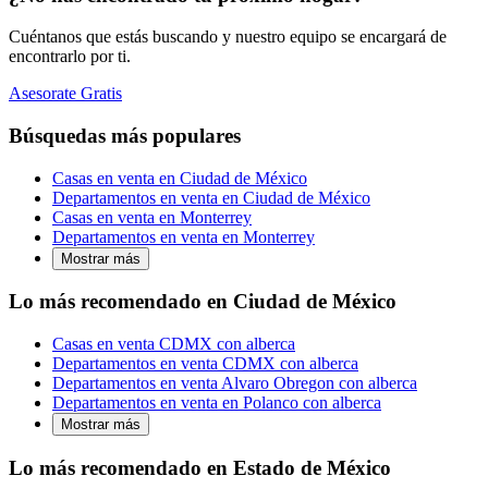
Cuéntanos que estás buscando y nuestro equipo se encargará de
encontrarlo por ti.
Asesorate Gratis
Búsquedas más populares
Casas en venta en Ciudad de México
Departamentos en venta en Ciudad de México
Casas en venta en Monterrey
Departamentos en venta en Monterrey
Mostrar más
Lo más recomendado en Ciudad de México
Casas en venta CDMX con alberca
Departamentos en venta CDMX con alberca
Departamentos en venta Alvaro Obregon con alberca
Departamentos en venta en Polanco con alberca
Mostrar más
Lo más recomendado en Estado de México