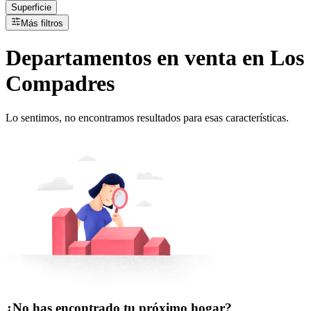
Superficie
Más filtros
Departamentos
en
venta
en Los
Compadres
Lo sentimos, no encontramos resultados para esas características.
¿No has encontrado tu próximo hogar?