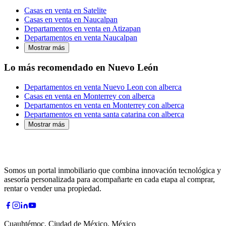
Casas en venta en Satelite
Casas en venta en Naucalpan
Departamentos en venta en Atizapan
Departamentos en venta Naucalpan
Mostrar más
Lo más recomendado en Nuevo León
Departamentos en venta Nuevo Leon con alberca
Casas en venta en Monterrey con alberca
Departamentos en venta en Monterrey con alberca
Departamentos en venta santa catarina con alberca
Mostrar más
Somos un portal inmobiliario que combina innovación tecnológica y
asesoría personalizada para acompañarte en cada etapa al comprar,
rentar o vender una propiedad.
Cuauhtémoc, Ciudad de México, México